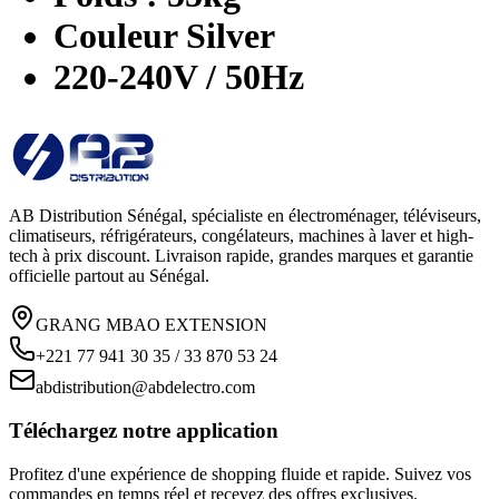
Couleur Silver
220-240V / 50Hz
AB Distribution Sénégal, spécialiste en électroménager, téléviseurs,
climatiseurs, réfrigérateurs, congélateurs, machines à laver et high-
tech à prix discount. Livraison rapide, grandes marques et garantie
officielle partout au Sénégal.
GRANG MBAO EXTENSION
+221 77 941 30 35 / 33 870 53 24
abdistribution@abdelectro.com
Téléchargez notre application
Profitez d'une expérience de shopping fluide et rapide. Suivez vos
commandes en temps réel et recevez des offres exclusives.