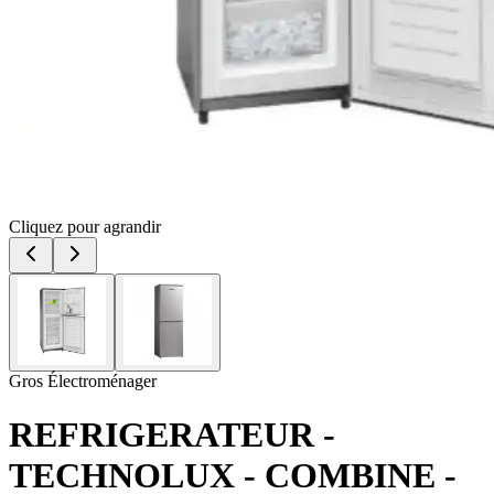
Cliquez pour agrandir
Gros Électroménager
REFRIGERATEUR -
TECHNOLUX - COMBINE -