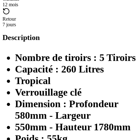
12 mois
Retour
7 jours
Description
Nombre de tiroirs : 5 Tiroirs
Capacité : 260 Litres
Tropical
Verrouillage clé
Dimension : Profondeur
580mm - Largeur
550mm - Hauteur 1780mm
Poids : 55kg