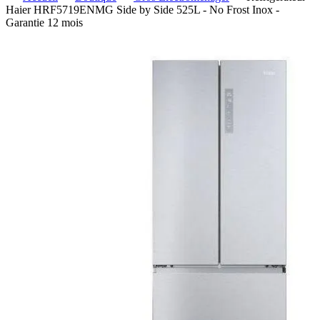
Haier HRF5719ENMG Side by Side 525L - No Frost Inox -
Garantie 12 mois