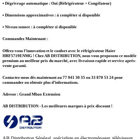
• Dégrivrage automatique : Oui (Réfrigérateur + Congélateur)
• Dimensions approximatives : à compléter si disponible
• Niveau sonore : à compléter si disponible
Commandez Maintenant :
Offrez-vous l’innovation et le confort avec le réfrigérateur Haier
HRF5719ENMG ! Chez AB DISTRIBUTION, nous vous proposons ce modèle
premium au meilleur prix du marché, avec livraison rapide et service après-
vente garanti.
Contactez-nous dès maintenant au 77 941 30 35 ou 33 870 53 24 pour
commander ou obtenir plus d’informations.
Adresse : Grand Mbao Extension
AB DISTRIBUTION - Les meilleures marques à prix discount !
AB Distribution Sénégal, spécialiste en électroménager, téléviseurs,