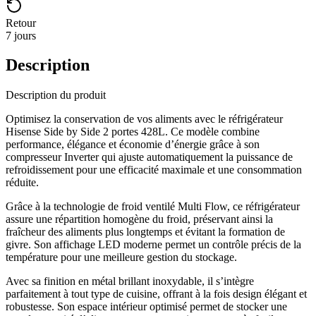
Retour
7 jours
Description
Description du produit
Optimisez la conservation de vos aliments avec le réfrigérateur
Hisense Side by Side 2 portes 428L. Ce modèle combine
performance, élégance et économie d’énergie grâce à son
compresseur Inverter qui ajuste automatiquement la puissance de
refroidissement pour une efficacité maximale et une consommation
réduite.
Grâce à la technologie de froid ventilé Multi Flow, ce réfrigérateur
assure une répartition homogène du froid, préservant ainsi la
fraîcheur des aliments plus longtemps et évitant la formation de
givre. Son affichage LED moderne permet un contrôle précis de la
température pour une meilleure gestion du stockage.
Avec sa finition en métal brillant inoxydable, il s’intègre
parfaitement à tout type de cuisine, offrant à la fois design élégant et
robustesse. Son espace intérieur optimisé permet de stocker une