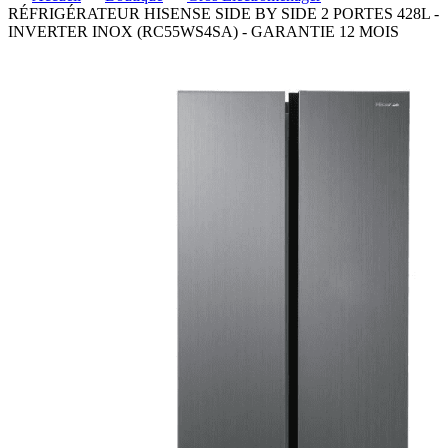
RÉFRIGÉRATEUR HISENSE SIDE BY SIDE 2 PORTES 428L -
INVERTER INOX (RC55WS4SA) - GARANTIE 12 MOIS