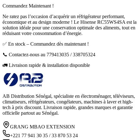
Commandez Maintenant !
Ne ratez pas l’occasion d’acquérir un réfrigérateur performant,
économique et au design moderne ! Le Hisense RC55WS4SA est la
solution idéale pour une conservation optimale des aliments, tout en
réduisant votre consommation d’énergie.
✅ En stock – Commandez dès maintenant !
📞 Contactez-nous au 779413035 / 338705324
🚛 Livraison rapide & installation disponible
AB Distribution Sénégal, spécialiste en électroménager, téléviseurs,
climatiseurs, réfrigérateurs, congélateurs, machines à laver et high-
tech à prix discount. Livraison rapide, grandes marques et garantie
officielle partout au Sénégal.
GRANG MBAO EXTENSION
+221 77 941 30 35 / 33 870 53 24