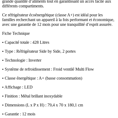
grande quantité d’aliments tout en garantissant un accès facile aux
différents compartiments.
Ce réfrigérateur écoénergétique (classe A+) est idéal pour les
familles recherchant un appareil à la fois performant et économique,
avec une garantie de 12 mois pour une tranquillité d’esprit assurée.
Fiche Technique
• Capacité totale : 428 Litres
• Type : Réfrigérateur Side by Side, 2 portes
• Technologie : Inverter
• Système de refroidissement : Froid ventilé Multi Flow
• Classe énergétique : A+ (basse consommation)
• Affichage : LED
• Finition : Métal brillant inoxydable
• Dimensions (L x P x H) : 79,4 x 70 x 180,1 cm
• Garantie : 12 mois