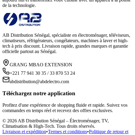
de la technologie.
AB Distribution Sénégal, spécialiste en électroménager, téléviseurs,
climatiseurs, réfrigérateurs, congélateurs, machines à laver et high-
tech à prix discount. Livraison rapide, grandes marques et garantie
officielle partout au Sénégal.
GRANG MBAO EXTENSION
+221 77 941 30 35 / 33 870 53 24
abdistribution@abdelectro.com
Téléchargez notre application
Profitez d'une expérience de shopping fluide et rapide. Suivez vos
commandes en temps réel et recevez des offres exclusives.
©
2026
AB Distribution Sénégal – Électroménager, TV,
Climatisation & High-Tech
. Tous droits réservés.
Livraison et expédition
•
Termes et conditions
•
Politique de retour et