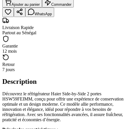
Ajouter au panier
Commander
WhatsApp
Livraison Rapide
Partout au Sénégal
Garantie
12 mois
Retour
7 jours
Description
Découvrez le réfrigérateur Haier Side-by-Side 2 portes
HSW59FEIMM, conçu pour offrir une expérience de conservation
optimale et un design moderne. Ce modèle allie performance,
innovation et élégance, idéal pour répondre à vos besoins de
réfrigération. Avec ses fonctionnalités avancées, il assure fraîcheur,
praticité et économies d’énergie.