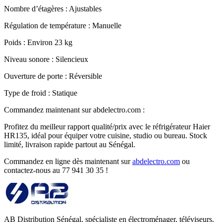
Nombre d’étagères : Ajustables
Régulation de température : Manuelle
Poids : Environ 23 kg
Niveau sonore : Silencieux
Ouverture de porte : Réversible
Type de froid : Statique
Commandez maintenant sur abdelectro.com :
Profitez du meilleur rapport qualité/prix avec le réfrigérateur Haier
HR135, idéal pour équiper votre cuisine, studio ou bureau. Stock
limité, livraison rapide partout au Sénégal.
Commandez en ligne dès maintenant sur
abdelectro.com
ou
contactez-nous au 77 941 30 35 !
AB Distribution Sénégal, spécialiste en électroménager, téléviseurs,