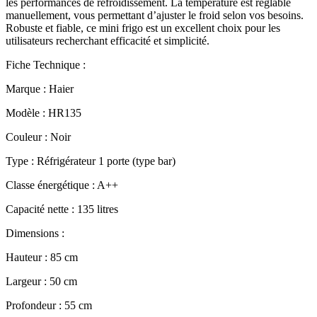
les performances de refroidissement. La température est réglable
manuellement, vous permettant d’ajuster le froid selon vos besoins.
Robuste et fiable, ce mini frigo est un excellent choix pour les
utilisateurs recherchant efficacité et simplicité.
Fiche Technique :
Marque : Haier
Modèle : HR135
Couleur : Noir
Type : Réfrigérateur 1 porte (type bar)
Classe énergétique : A++
Capacité nette : 135 litres
Dimensions :
Hauteur : 85 cm
Largeur : 50 cm
Profondeur : 55 cm