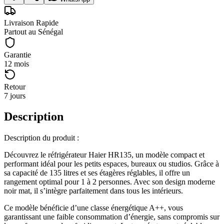
Livraison Rapide
Partout au Sénégal
Garantie
12 mois
Retour
7 jours
Description
Description du produit :
Découvrez le réfrigérateur Haier HR135, un modèle compact et
performant idéal pour les petits espaces, bureaux ou studios. Grâce à
sa capacité de 135 litres et ses étagères réglables, il offre un
rangement optimal pour 1 à 2 personnes. Avec son design moderne
noir mat, il s’intègre parfaitement dans tous les intérieurs.
Ce modèle bénéficie d’une classe énergétique A++, vous
garantissant une faible consommation d’énergie, sans compromis sur