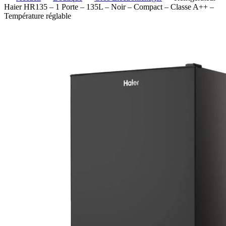
Haier HR135 – 1 Porte – 135L – Noir – Compact – Classe A++ –
Température réglable