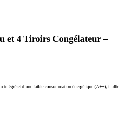
 et 4 Tiroirs Congélateur –
au intégré et d’une faible consommation énergétique (A++), il allie