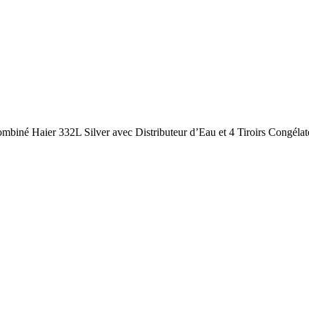
ombiné Haier 332L Silver avec Distributeur d’Eau et 4 Tiroirs Congé