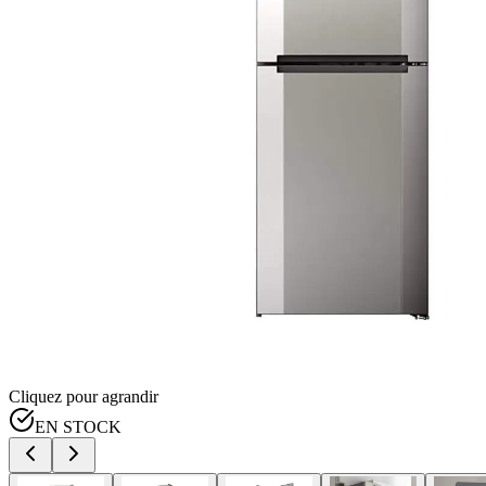
Cliquez pour agrandir
EN STOCK