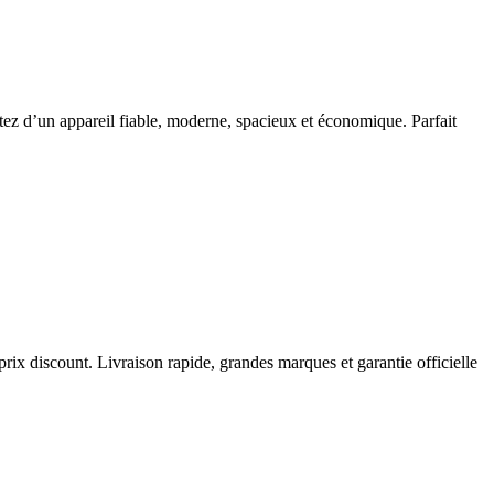
tez d’un appareil fiable, moderne, spacieux et économique. Parfait
prix discount. Livraison rapide, grandes marques et garantie officielle