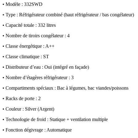
• Modèle : 332SWD
• Type : Réfrigérateur combiné (haut réfrigérateur / bas congélateur)
• Capacité totale : 332 litres
• Nombre de tiroirs congélateur : 4
• Classe énergétique : A++
• Classe climatique : ST
• Distributeur d’eau : Oui (intégré en façade)
• Nombre d’étagères réfrigérateur : 3
• Compartiments spéciaux : Bac à légumes, bac viandes/poissons
• Racks de porte : 2
• Couleur : Silver (Argent)
• Technologie de froid : Statique + ventilation multiple
• Fonction dégivrage : Automatique