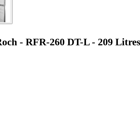
Roch - RFR-260 DT-L - 209 Litres