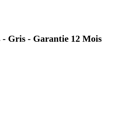
 - Gris - Garantie 12 Mois