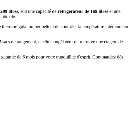
209 litres,
soit une capacité de
réfrigérateur de 169 litres
et une
optimale.
 thermorégulation permettent de contrôler la température intérieure en
 sacs de rangement, et côté congélateur on retrouve une étagère de
.
garantie de 6 mois pour votre tranquillité d'esprit. Commandez dès