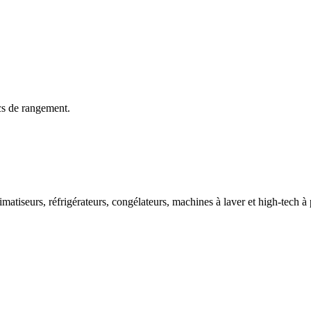
cs de rangement.
imatiseurs, réfrigérateurs, congélateurs, machines à laver et high-tech à 