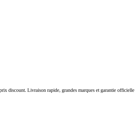
prix discount. Livraison rapide, grandes marques et garantie officielle