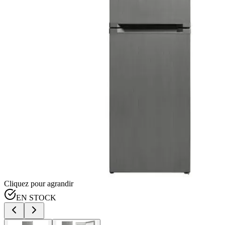
Cliquez pour agrandir
EN STOCK