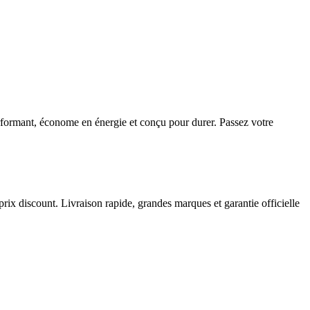
ormant, économe en énergie et conçu pour durer. Passez votre
prix discount. Livraison rapide, grandes marques et garantie officielle