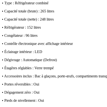
• Type : Réfrigérateur combiné
• Capacité totale (brute) : 265 litres
• Capacité totale (nette) : 248 litres
• Réfrigérateur : 152 litres
• Congélateur : 96 litres
• Contrôle électronique avec affichage intérieur
• Éclairage intérieur : LED
• Dégivrage : Automatique (Defrost)
• Étagères réglables : Verre trempé
• Accessoires inclus : Bac à glaçons, porte-œufs, compartiments trans
• Portes réversibles : Oui
• Dégagement zéro : Oui
• Pieds de nivellement : Oui