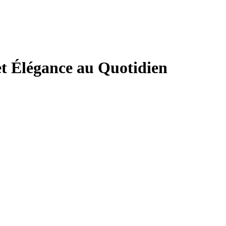
t Élégance au Quotidien