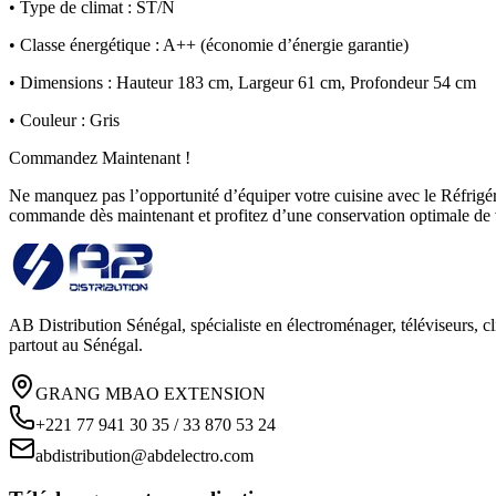
• Type de climat : ST/N
• Classe énergétique : A++ (économie d’énergie garantie)
• Dimensions : Hauteur 183 cm, Largeur 61 cm, Profondeur 54 cm
• Couleur : Gris
Commandez Maintenant !
Ne manquez pas l’opportunité d’équiper votre cuisine avec le Réfri
commande dès maintenant et profitez d’une conservation optimale de 
AB Distribution Sénégal, spécialiste en électroménager, téléviseurs, cl
partout au Sénégal.
GRANG MBAO EXTENSION
+221 77 941 30 35 / 33 870 53 24
abdistribution@abdelectro.com