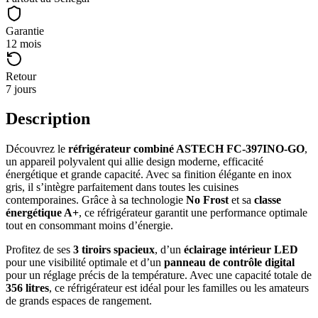
Garantie
12 mois
Retour
7 jours
Description
Découvrez le
réfrigérateur combiné ASTECH FC-397INO-GO
,
un appareil polyvalent qui allie design moderne, efficacité
énergétique et grande capacité. Avec sa finition élégante en inox
gris, il s’intègre parfaitement dans toutes les cuisines
contemporaines. Grâce à sa technologie
No Frost
et sa
classe
énergétique A+
, ce réfrigérateur garantit une performance optimale
tout en consommant moins d’énergie.
Profitez de ses
3 tiroirs spacieux
, d’un
éclairage intérieur LED
pour une visibilité optimale et d’un
panneau de contrôle digital
pour un réglage précis de la température. Avec une capacité totale de
356 litres
, ce réfrigérateur est idéal pour les familles ou les amateurs
de grands espaces de rangement.