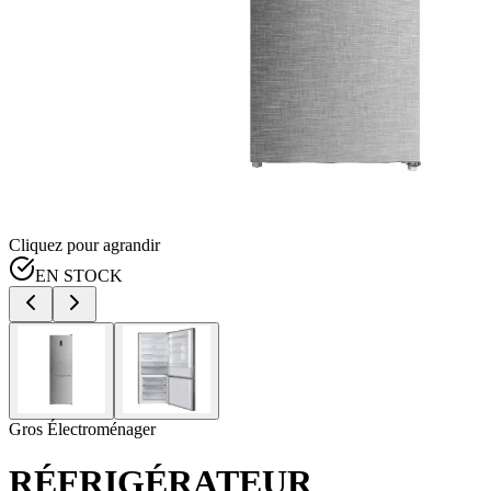
Cliquez pour agrandir
EN STOCK
Gros Électroménager
RÉFRIGÉRATEUR