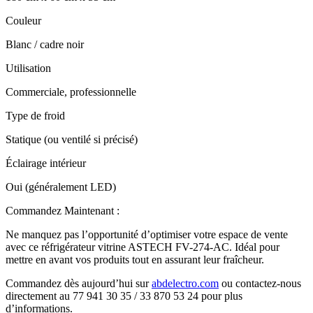
Couleur
Blanc / cadre noir
Utilisation
Commerciale, professionnelle
Type de froid
Statique (ou ventilé si précisé)
Éclairage intérieur
Oui (généralement LED)
Commandez Maintenant :
Ne manquez pas l’opportunité d’optimiser votre espace de vente
avec ce réfrigérateur vitrine ASTECH FV-274-AC. Idéal pour
mettre en avant vos produits tout en assurant leur fraîcheur.
Commandez dès aujourd’hui sur
abdelectro.com
ou contactez-nous
directement au 77 941 30 35 / 33 870 53 24 pour plus
d’informations.