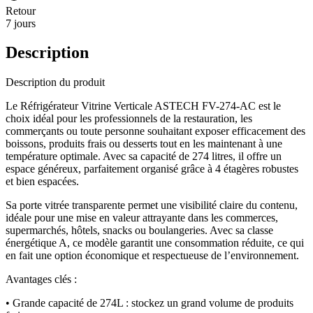
Retour
7 jours
Description
Description du produit
Le Réfrigérateur Vitrine Verticale ASTECH FV-274-AC est le
choix idéal pour les professionnels de la restauration, les
commerçants ou toute personne souhaitant exposer efficacement des
boissons, produits frais ou desserts tout en les maintenant à une
température optimale. Avec sa capacité de 274 litres, il offre un
espace généreux, parfaitement organisé grâce à 4 étagères robustes
et bien espacées.
Sa porte vitrée transparente permet une visibilité claire du contenu,
idéale pour une mise en valeur attrayante dans les commerces,
supermarchés, hôtels, snacks ou boulangeries. Avec sa classe
énergétique A, ce modèle garantit une consommation réduite, ce qui
en fait une option économique et respectueuse de l’environnement.
Avantages clés :
• Grande capacité de 274L : stockez un grand volume de produits