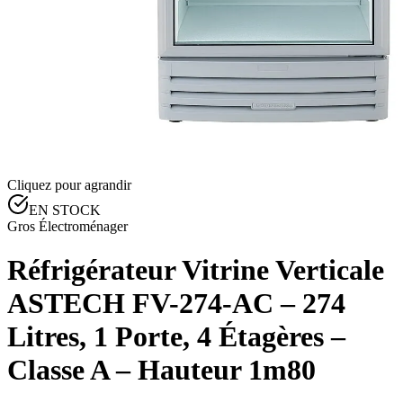
Cliquez pour agrandir
EN STOCK
Gros Électroménager
Réfrigérateur Vitrine Verticale
ASTECH FV-274-AC – 274
Litres, 1 Porte, 4 Étagères –
Classe A – Hauteur 1m80