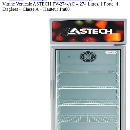
Vitrine Verticale ASTECH FV-274-AC – 274 Litres, 1 Porte, 4
Étagères – Classe A – Hauteur 1m80