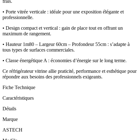
frais.
• Porte vitrée verticale : idéale pour une exposition élégante et
professionnelle.
• Design compact et vertical : gain de place tout en offrant un
maximum de rangement.
• Hauteur 1m80 – Largeur 60cm – Profondeur 55cm : s’adapte à
tous types de surfaces commerciales.
• Classe énergétique A : économies d’énergie sur le long terme.
Ce réfrigérateur vitrine allie praticité, performance et esthétique pour
répondre aux besoins des professionnels exigeants.
Fiche Technique
Caractéristiques
Détails
Marque
ASTECH