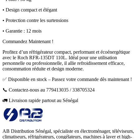
• Design compact et élégant
• Protection contre les surtensions
• Garantie : 12 mois
Commandez Maintenant !
Profitez d’un réfrigérateur compact, performant et écoénergétique
avec le Roch RFR-135DT 110L. Idéal pour une utilisation
personnelle ou professionnelle, il allie refroidissement efficace,
consommation réduite et design moderne.
✅ Disponible en stock – Passez votre commande dès maintenant !
📞 Contactez-nous au 779413035 / 338705324
🚛 Livraison rapide partout au Sénégal
AB Distribution Sénégal, spécialiste en électroménager, téléviseurs,
climatiseurs, réfrigérateurs, congélateurs, machines à laver et high-