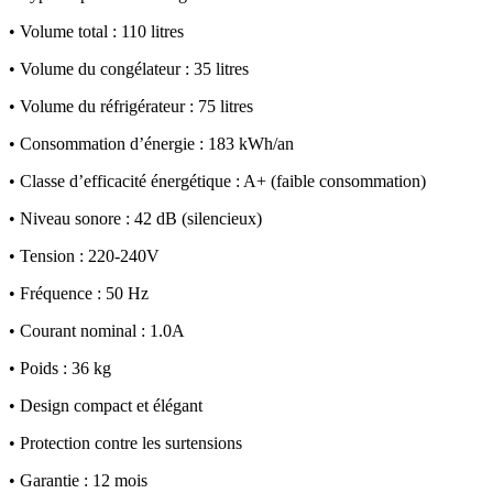
• Volume total : 110 litres
• Volume du congélateur : 35 litres
• Volume du réfrigérateur : 75 litres
• Consommation d’énergie : 183 kWh/an
• Classe d’efficacité énergétique : A+ (faible consommation)
• Niveau sonore : 42 dB (silencieux)
• Tension : 220-240V
• Fréquence : 50 Hz
• Courant nominal : 1.0A
• Poids : 36 kg
• Design compact et élégant
• Protection contre les surtensions
• Garantie : 12 mois