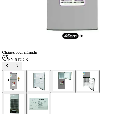
Cliquez pour agrandir
EN STOCK