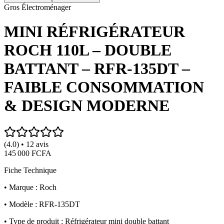
Gros Électroménager
MINI RÉFRIGÉRATEUR
ROCH 110L – DOUBLE
BATTANT – RFR-135DT –
FAIBLE CONSOMMATION
& DESIGN MODERNE
(4.0) • 12 avis
145 000 FCFA
Fiche Technique
• Marque : Roch
• Modèle : RFR-135DT
• Type de produit : Réfrigérateur mini double battant