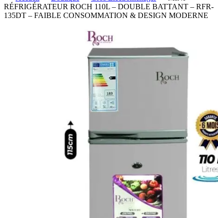
RÉFRIGÉRATEUR ROCH 110L – DOUBLE BATTANT – RFR-
135DT – FAIBLE CONSOMMATION & DESIGN MODERNE