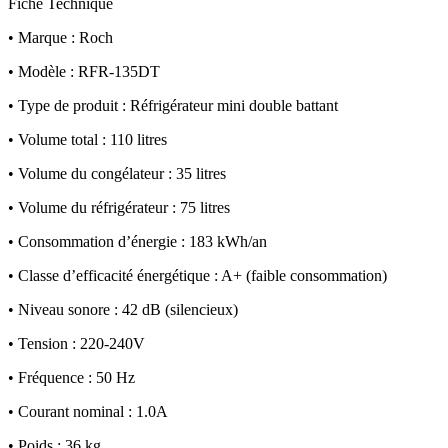
Fiche Technique
• Marque : Roch
• Modèle : RFR-135DT
• Type de produit : Réfrigérateur mini double battant
• Volume total : 110 litres
• Volume du congélateur : 35 litres
• Volume du réfrigérateur : 75 litres
• Consommation d’énergie : 183 kWh/an
• Classe d’efficacité énergétique : A+ (faible consommation)
• Niveau sonore : 42 dB (silencieux)
• Tension : 220-240V
• Fréquence : 50 Hz
• Courant nominal : 1.0A
• Poids : 36 kg