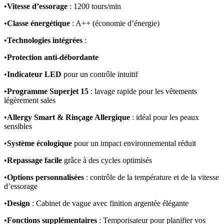
•
Vitesse d’essorage
: 1200 tours/min
•
Classe énergétique
: A++ (économie d’énergie)
•
Technologies intégrées
:
•
Protection anti-débordante
•
Indicateur LED
pour un contrôle intuitif
•
Programme Superjet 15
: lavage rapide pour les vêtements
légèrement sales
•
Allergy Smart & Rinçage Allergique
: idéal pour les peaux
sensibles
•
Système écologique
pour un impact environnemental réduit
•
Repassage facile
grâce à des cycles optimisés
•
Options personnalisées
: contrôle de la température et de la vitesse
d’essorage
•
Design
: Cabinet de vague avec finition argentée élégante
•
Fonctions supplémentaires
: Temporisateur pour planifier vos