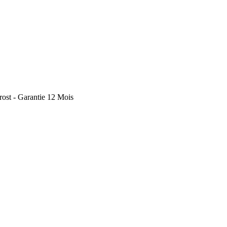
st - Garantie 12 Mois