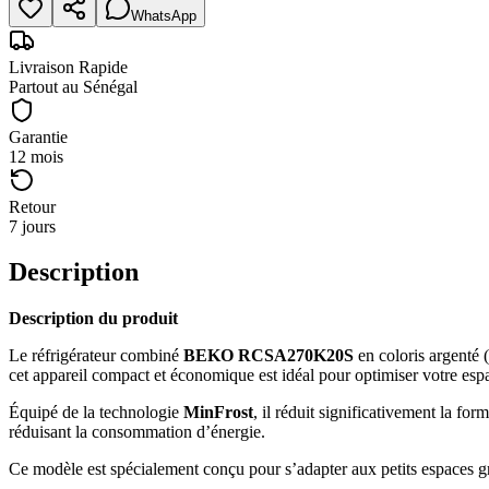
WhatsApp
Livraison Rapide
Partout au Sénégal
Garantie
12 mois
Retour
7 jours
Description
Description du produit
Le réfrigérateur combiné
BEKO RCSA270K20S
en coloris argenté (
cet appareil compact et économique est idéal pour optimiser votre espa
Équipé de la technologie
MinFrost
, il réduit significativement la fo
réduisant la consommation d’énergie.
Ce modèle est spécialement conçu pour s’adapter aux petits espaces g