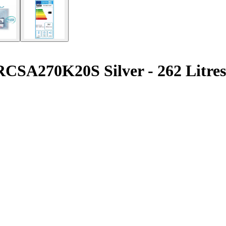
SA270K20S Silver - 262 Litres 