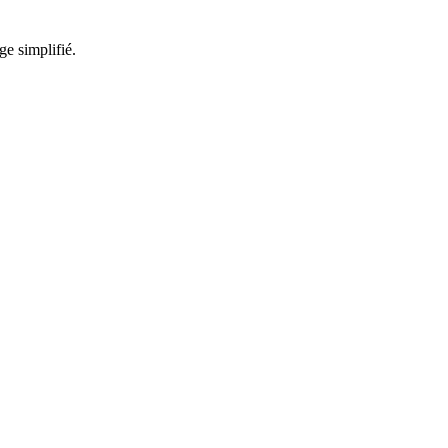
ge simplifié.