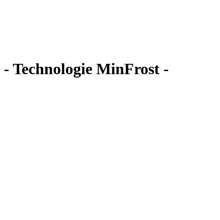
- Technologie MinFrost -