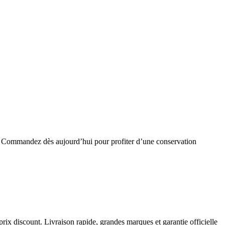
té. Commandez dès aujourd’hui pour profiter d’une conservation
prix discount. Livraison rapide, grandes marques et garantie officielle