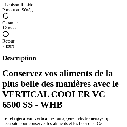
Livraison Rapide
Partout au Sénégal
Garantie
12 mois
Retour
7 jours
Description
Conservez vos aliments de la
plus belle des manières avec le
VERTICAL COOLER VC
6500 SS - WHB
Le
refrigérateur vertical
est un appareil électroménager qui
nécessite pour conserver les aliments et les boissons. Ce