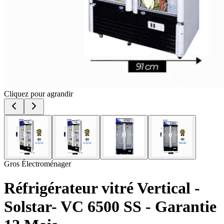
Cliquez pour agrandir
Gros Électroménager
Réfrigérateur vitré Vertical -
Solstar- VC 6500 SS - Garantie