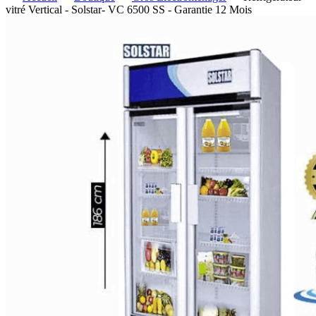
vitré Vertical - Solstar- VC 6500 SS - Garantie 12 Mois