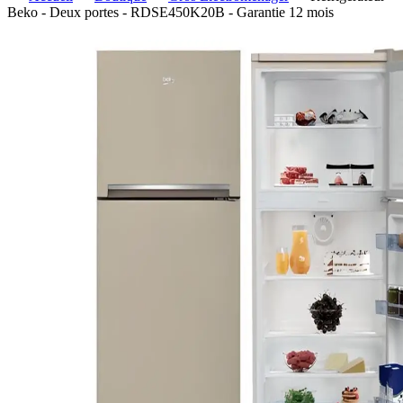
Beko - Deux portes - RDSE450K20B - Garantie 12 mois