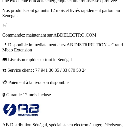
une excellente efficacité énergétique et une robustesse éprouvée.
Nos produits sont garantis 12 mois et livrés rapidement partout au
Sénégal.
🛒
Commandez maintenant sur ABDELECTRO.COM
📍 Disponible immédiatement chez AB DISTRIBUTION – Grand
Mbao Extension
🚚 Livraison rapide sur tout le Sénégal
☎️ Service client : 77 941 30 35 / 33 870 53 24
💳 Paiement à la livraison disponible
🔒 Garantie 12 mois incluse
AB Distribution Sénégal, spécialiste en électroménager, téléviseurs,