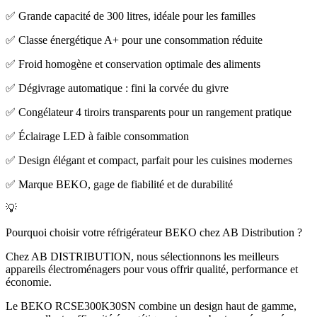
✅ Grande capacité de 300 litres, idéale pour les familles
✅ Classe énergétique A+ pour une consommation réduite
✅ Froid homogène et conservation optimale des aliments
✅ Dégivrage automatique : fini la corvée du givre
✅ Congélateur 4 tiroirs transparents pour un rangement pratique
✅ Éclairage LED à faible consommation
✅ Design élégant et compact, parfait pour les cuisines modernes
✅ Marque BEKO, gage de fiabilité et de durabilité
💡
Pourquoi choisir votre réfrigérateur BEKO chez AB Distribution ?
Chez AB DISTRIBUTION, nous sélectionnons les meilleurs
appareils électroménagers pour vous offrir qualité, performance et
économie.
Le BEKO RCSE300K30SN combine un design haut de gamme,