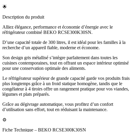
🌟
Description du produit
Alliez élégance, performance et économie d’énergie avec le
réfrigérateur combiné BEKO RCSE300K30SN.
D’une capacité totale de 300 litres, il est idéal pour les familles à la
recherche d’un appareil fiable, moderne et économe.
Son design gris métallisé s’intègre parfaitement dans toutes les
cuisines contemporaines, tout en offrant un espace intérieur optimisé
pour une conservation optimale des aliments.
Le réfrigérateur supérieur de grande capacité garde vos produits frais
plus longtemps grâce à un froid statique homogène, tandis que le
congélateur à 4 tiroirs offre un rangement pratique pour vos viandes,
légumes et plats préparés.
Grâce au dégivrage automatique, vous profitez d’un confort
d’utilisation sans effort, tout en réduisant la maintenance.
⚙️
Fiche Technique – BEKO RCSE300K30SN