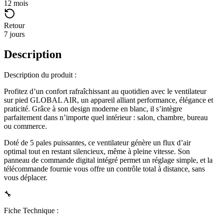
12 mois
Retour
7 jours
Description
Description du produit :
Profitez d’un confort rafraîchissant au quotidien avec le ventilateur
sur pied GLOBAL AIR, un appareil alliant performance, élégance et
praticité. Grâce à son design moderne en blanc, il s’intègre
parfaitement dans n’importe quel intérieur : salon, chambre, bureau
ou commerce.
Doté de 5 pales puissantes, ce ventilateur génère un flux d’air
optimal tout en restant silencieux, même à pleine vitesse. Son
panneau de commande digital intégré permet un réglage simple, et la
télécommande fournie vous offre un contrôle total à distance, sans
vous déplacer.
🔧
Fiche Technique :