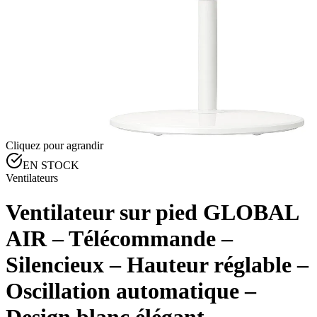
Cliquez pour agrandir
EN STOCK
Ventilateurs
Ventilateur sur pied GLOBAL
AIR – Télécommande –
Silencieux – Hauteur réglable –
Oscillation automatique –