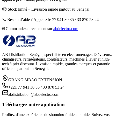
📦 Stock limité – Livraison rapide partout au Sénégal
📞 Besoin d’aide ? Appelez le 77 941 30 35 / 33 870 53 24
🌐 Commandez directement sur
abdelectro.com
AB Distribution Sénégal, spécialiste en électroménager, téléviseurs,
climatiseurs, réfrigérateurs, congélateurs, machines à laver et high-
tech à prix discount. Livraison rapide, grandes marques et garantie
officielle partout au Sénégal.
GRANG MBAO EXTENSION
+221 77 941 30 35 / 33 870 53 24
abdistribution@abdelectro.com
Téléchargez notre application
Profitez d'une expérience de shopping fluide et rapide. Suivez vos