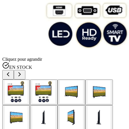
Cliquez pour agrandir
EN STOCK