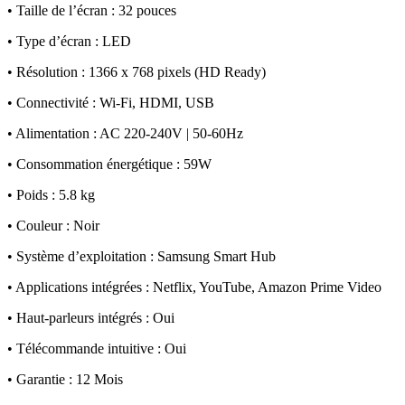
• Taille de l’écran : 32 pouces
• Type d’écran : LED
• Résolution : 1366 x 768 pixels (HD Ready)
• Connectivité : Wi-Fi, HDMI, USB
• Alimentation : AC 220-240V | 50-60Hz
• Consommation énergétique : 59W
• Poids : 5.8 kg
• Couleur : Noir
• Système d’exploitation : Samsung Smart Hub
• Applications intégrées : Netflix, YouTube, Amazon Prime Video
• Haut-parleurs intégrés : Oui
• Télécommande intuitive : Oui
• Garantie : 12 Mois