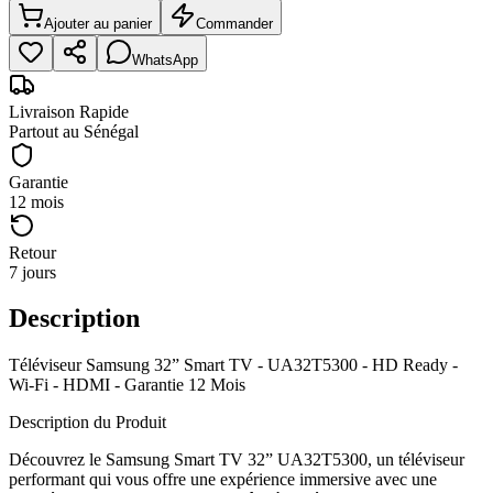
Ajouter au panier
Commander
WhatsApp
Livraison Rapide
Partout au Sénégal
Garantie
12 mois
Retour
7 jours
Description
Téléviseur Samsung 32” Smart TV - UA32T5300 - HD Ready -
Wi-Fi - HDMI - Garantie 12 Mois
Description du Produit
Découvrez le Samsung Smart TV 32” UA32T5300, un téléviseur
performant qui vous offre une expérience immersive avec une