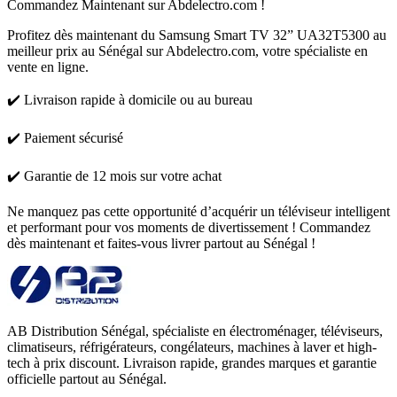
Commandez Maintenant sur Abdelectro.com !
Profitez dès maintenant du Samsung Smart TV 32” UA32T5300 au
meilleur prix au Sénégal sur Abdelectro.com, votre spécialiste en
vente en ligne.
✔️ Livraison rapide à domicile ou au bureau
✔️ Paiement sécurisé
✔️ Garantie de 12 mois sur votre achat
Ne manquez pas cette opportunité d’acquérir un téléviseur intelligent
et performant pour vos moments de divertissement ! Commandez
dès maintenant et faites-vous livrer partout au Sénégal !
AB Distribution Sénégal, spécialiste en électroménager, téléviseurs,
climatiseurs, réfrigérateurs, congélateurs, machines à laver et high-
tech à prix discount. Livraison rapide, grandes marques et garantie
officielle partout au Sénégal.