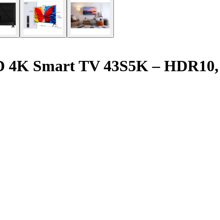
D 4K Smart TV 43S5K – HDR10, 