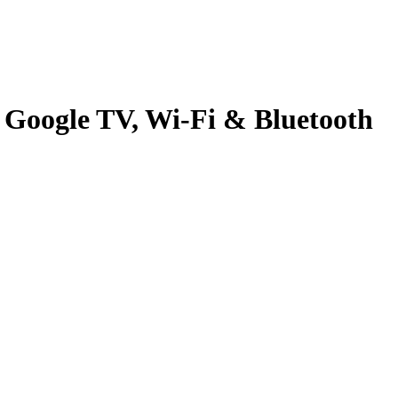
Google TV, Wi-Fi & Bluetooth