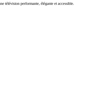
ne télévision performante, élégante et accessible.