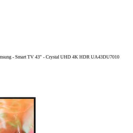
Samsung - Smart TV 43" - Crystal UHD 4K HDR UA43DU7010