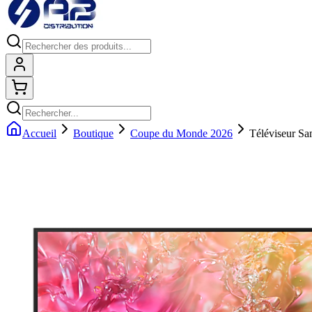
Connexion
Shopping cart
Accueil
Boutique
Coupe du Monde 2026
Téléviseur 