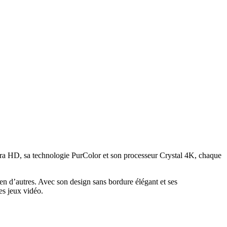
a HD, sa technologie PurColor et son processeur Crystal 4K, chaque
 d’autres. Avec son design sans bordure élégant et ses
es jeux vidéo.