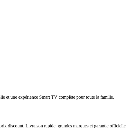
le et une expérience Smart TV complète pour toute la famille.
prix discount. Livraison rapide, grandes marques et garantie officielle