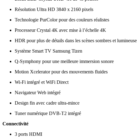
Résolution Ultra HD 3840 x 2160 pixels
Technologie PurColor pour des couleurs réalistes
Processeur Crystal 4K avec mise à l’échelle 4K
HDR pour plus de détails dans les scènes sombres et lumineuse
Système Smart TV Samsung Tizen
Q-Symphony pour une meilleure immersion sonore
Motion Xcelerator pour des mouvements fluides
Wi-Fi intégré et WiFi Direct
Navigateur Web intégré
Design fin avec cadre ultra-mince
Tuner numérique DVB-T2 intégré
Connectivité
3 ports HDMI