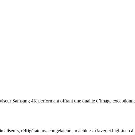
viseur Samsung 4K performant offrant une qualité d’image exceptionnel
imatiseurs, réfrigérateurs, congélateurs, machines à laver et high-tech à 