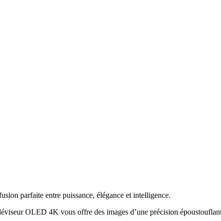
 parfaite entre puissance, élégance et intelligence.
téléviseur OLED 4K vous offre des images d’une précision époustouflan