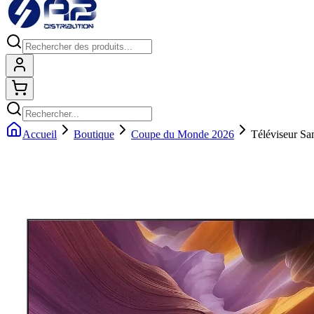
Connexion
Shopping cart
Accueil
Boutique
Coupe du Monde 2026
Téléviseur 