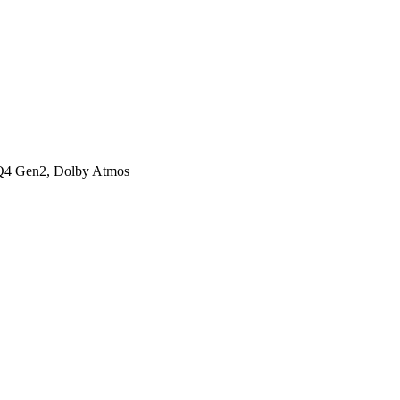
Q4 Gen2, Dolby Atmos