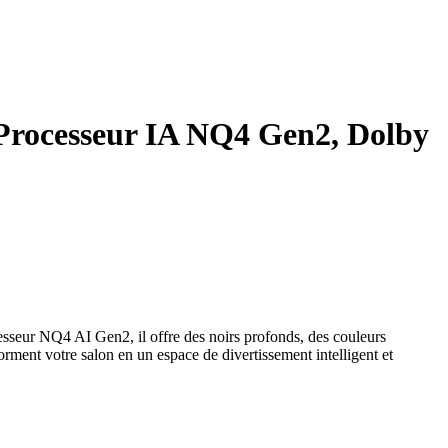
rocesseur IA NQ4 Gen2, Dolby
ur NQ4 AI Gen2, il offre des noirs profonds, des couleurs
rment votre salon en un espace de divertissement intelligent et