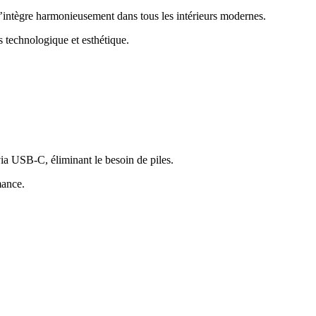
’intègre harmonieusement dans tous les intérieurs modernes.
s technologique et esthétique.
ia USB-C, éliminant le besoin de piles.
mance.