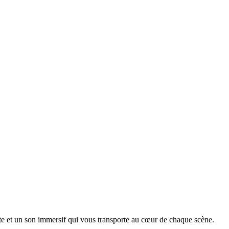
te et un son immersif qui vous transporte au cœur de chaque scène.