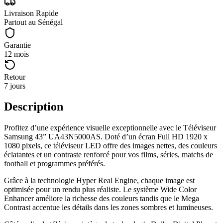
Livraison Rapide
Partout au Sénégal
Garantie
12 mois
Retour
7 jours
Description
Profitez d’une expérience visuelle exceptionnelle avec le Téléviseur
Samsung 43” UA43N5000AS. Doté d’un écran Full HD 1920 x
1080 pixels, ce téléviseur LED offre des images nettes, des couleurs
éclatantes et un contraste renforcé pour vos films, séries, matchs de
football et programmes préférés.
Grâce à la technologie Hyper Real Engine, chaque image est
optimisée pour un rendu plus réaliste. Le système Wide Color
Enhancer améliore la richesse des couleurs tandis que le Mega
Contrast accentue les détails dans les zones sombres et lumineuses.