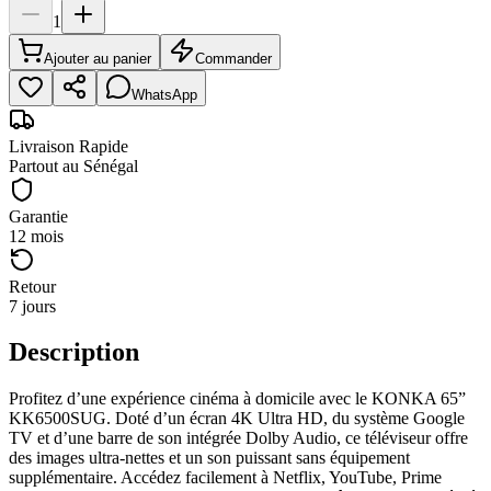
1
Ajouter au panier
Commander
WhatsApp
Livraison Rapide
Partout au Sénégal
Garantie
12 mois
Retour
7 jours
Description
Profitez d’une expérience cinéma à domicile avec le KONKA 65”
KK6500SUG. Doté d’un écran 4K Ultra HD, du système Google
TV et d’une barre de son intégrée Dolby Audio, ce téléviseur offre
des images ultra-nettes et un son puissant sans équipement
supplémentaire. Accédez facilement à Netflix, YouTube, Prime