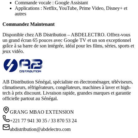
Commande vocale : Google Assistant
Applications : Netflix, YouTube, Prime Video, Disney+ et
autres
Commandez Maintenant
Disponible chez AB Distribution – ABDELECTRO. Offrez-vous
un grand écran 65 pouces avec Google TV et un son exceptionnel
grâce à sa barre de son intégrée, idéal pour les films, séries, sports et
jeux vidéo.
AB Distribution Sénégal, spécialiste en électroménager, téléviseurs,
climatiseurs, réfrigérateurs, congélateurs, machines à laver et high-
tech à prix discount. Livraison rapide, grandes marques et garantie
officielle partout au Sénégal.
GRANG MBAO EXTENSION
+221 77 941 30 35 / 33 870 53 24
abdistribution@abdelectro.com