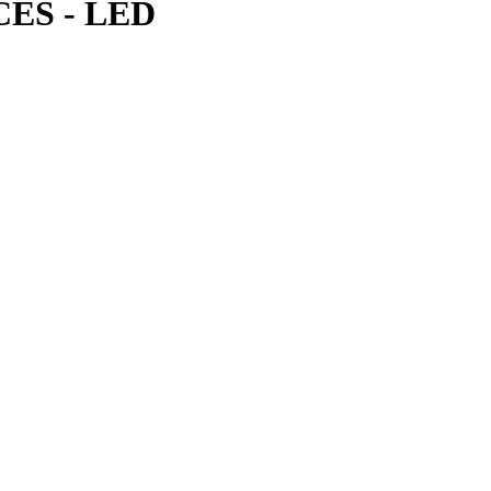
CES - LED