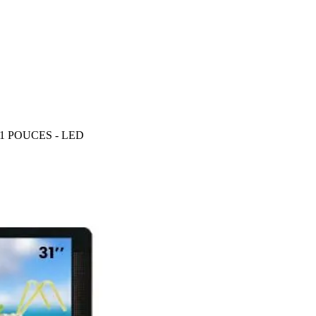
31 POUCES - LED