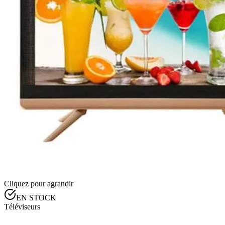
Cliquez pour agrandir
EN STOCK
Téléviseurs