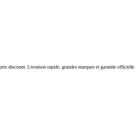
prix discount. Livraison rapide, grandes marques et garantie officielle