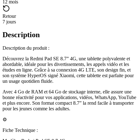
12 mois
Retour
7 jours
Description
Description du produit :
Découvrez la Redmi Pad SE 8.7” 4G, une tablette polyvalente et
abordable, idéale pour les divertissements, les appels vidéo et les
études en ligne. Grâce à sa connexion 4G LTE, son design fin, et
son système HyperOS signé Xiaomi, cette tablette est parfaite pour
un usage quotidien fluide.
Avec 4 Go de RAM et 64 Go de stockage interne, elle assure une
bonne réactivité pour vos applications, vidéos, WhatsApp, YouTube
et plus encore. Son format compact 8.7” la rend facile à transporter
pour les jeunes comme les adultes.
⚙️
Fiche Technique :