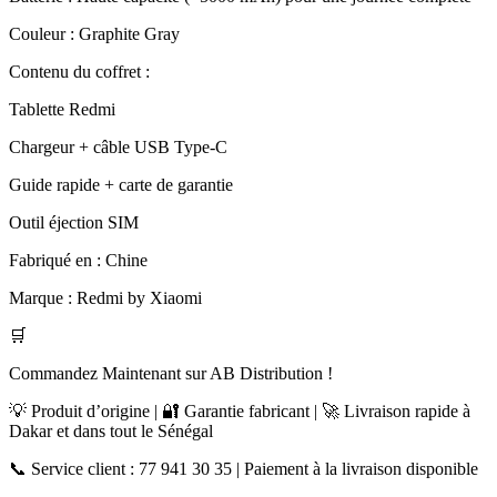
Couleur : Graphite Gray
Contenu du coffret :
Tablette Redmi
Chargeur + câble USB Type-C
Guide rapide + carte de garantie
Outil éjection SIM
Fabriqué en : Chine
Marque : Redmi by Xiaomi
🛒
Commandez Maintenant sur AB Distribution !
💡 Produit d’origine | 🔐 Garantie fabricant | 🚀 Livraison rapide à
Dakar et dans tout le Sénégal
📞 Service client : 77 941 30 35 | Paiement à la livraison disponible