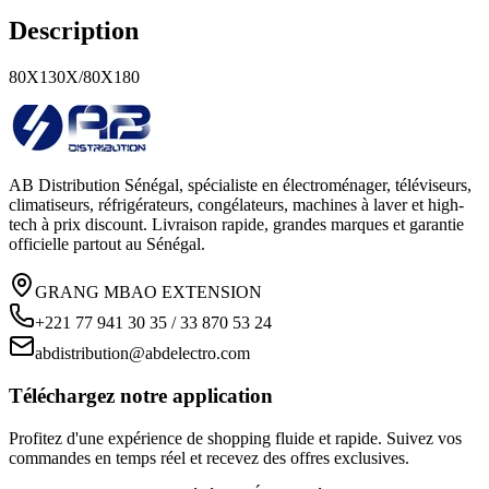
Description
80X130X/80X180
AB Distribution Sénégal, spécialiste en électroménager, téléviseurs,
climatiseurs, réfrigérateurs, congélateurs, machines à laver et high-
tech à prix discount. Livraison rapide, grandes marques et garantie
officielle partout au Sénégal.
GRANG MBAO EXTENSION
+221 77 941 30 35 / 33 870 53 24
abdistribution@abdelectro.com
Téléchargez notre application
Profitez d'une expérience de shopping fluide et rapide. Suivez vos
commandes en temps réel et recevez des offres exclusives.