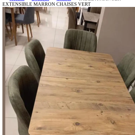
EXTENSIBLE MARRON CHAISES VERT