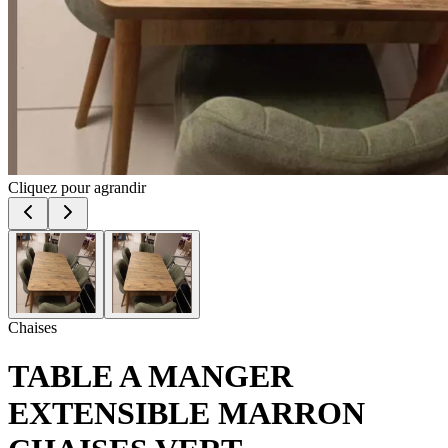
Cliquez pour agrandir
Chaises
TABLE A MANGER
EXTENSIBLE MARRON