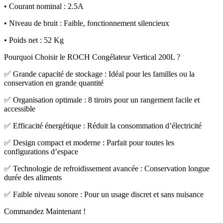
• Courant nominal : 2.5A
• Niveau de bruit : Faible, fonctionnement silencieux
• Poids net : 52 Kg
Pourquoi Choisir le ROCH Congélateur Vertical 200L ?
✅ Grande capacité de stockage : Idéal pour les familles ou la
conservation en grande quantité
✅ Organisation optimale : 8 tiroirs pour un rangement facile et
accessible
✅ Efficacité énergétique : Réduit la consommation d’électricité
✅ Design compact et moderne : Parfait pour toutes les
configurations d’espace
✅ Technologie de refroidissement avancée : Conservation longue
durée des aliments
✅ Faible niveau sonore : Pour un usage discret et sans nuisance
Commandez Maintenant !