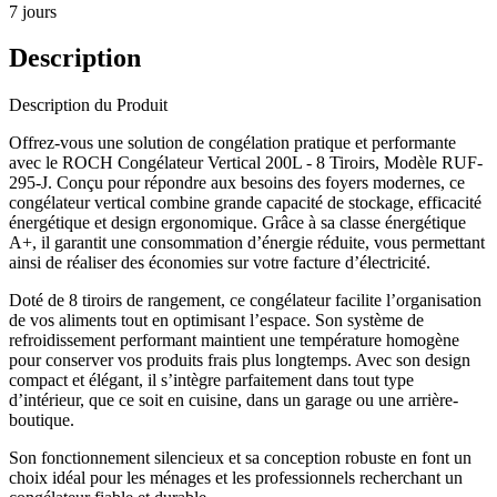
7 jours
Description
Description du Produit
Offrez-vous une solution de congélation pratique et performante
avec le ROCH Congélateur Vertical 200L - 8 Tiroirs, Modèle RUF-
295-J. Conçu pour répondre aux besoins des foyers modernes, ce
congélateur vertical combine grande capacité de stockage, efficacité
énergétique et design ergonomique. Grâce à sa classe énergétique
A+, il garantit une consommation d’énergie réduite, vous permettant
ainsi de réaliser des économies sur votre facture d’électricité.
Doté de 8 tiroirs de rangement, ce congélateur facilite l’organisation
de vos aliments tout en optimisant l’espace. Son système de
refroidissement performant maintient une température homogène
pour conserver vos produits frais plus longtemps. Avec son design
compact et élégant, il s’intègre parfaitement dans tout type
d’intérieur, que ce soit en cuisine, dans un garage ou une arrière-
boutique.
Son fonctionnement silencieux et sa conception robuste en font un
choix idéal pour les ménages et les professionnels recherchant un