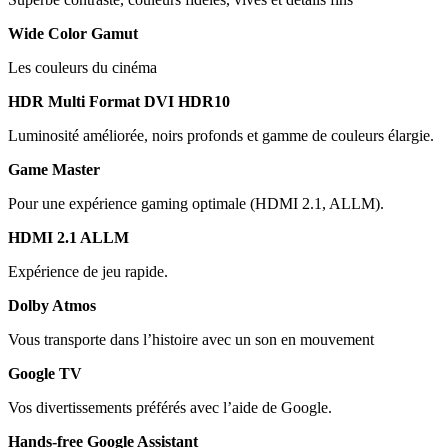
Wide Color Gamut
Les couleurs du cinéma
HDR Multi Format DVI HDR10
Luminosité améliorée, noirs profonds et gamme de couleurs élargie.
Game Master
Pour une expérience gaming optimale (HDMI 2.1, ALLM).
HDMI 2.1 ALLM
Expérience de jeu rapide.
Dolby Atmos
Vous transporte dans l’histoire avec un son en mouvement
Google TV
Vos divertissements préférés avec l’aide de Google.
Hands-free Google Assistant