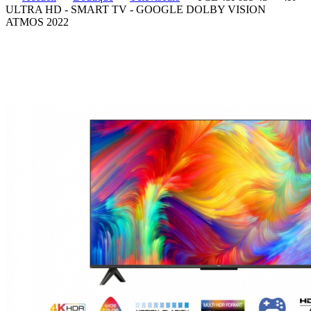
ULTRA HD - SMART TV - GOOGLE DOLBY VISION
ATMOS 2022