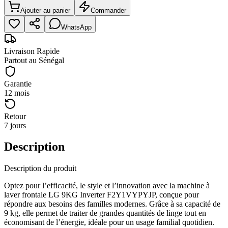
Ajouter au panier
Commander
WhatsApp
Livraison Rapide
Partout au Sénégal
Garantie
12 mois
Retour
7 jours
Description
Description du produit
Optez pour l’efficacité, le style et l’innovation avec la machine à
laver frontale LG 9KG Inverter F2Y1VYPYJP, conçue pour
répondre aux besoins des familles modernes. Grâce à sa capacité de
9 kg, elle permet de traiter de grandes quantités de linge tout en
économisant de l’énergie, idéale pour un usage familial quotidien.