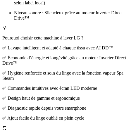
selon label local)
Niveau sonore : Silencieux grâce au moteur Inverter Direct
Drive™
💡
Pourquoi choisir cette machine à laver LG ?
✅ Lavage intelligent et adapté à chaque tissu avec AI DD™
✅ Économie d’énergie et longévité grâce au moteur Inverter Direct
Drive™
✅ Hygiène renforcée et soin du linge avec la fonction vapeur Spa
Steam
✅ Commandes intuitives avec écran LED moderne
✅ Design haut de gamme et ergonomique
✅ Diagnostic rapide depuis votre smartphone
✅ Ajout facile du linge oublié en plein cycle
🛒