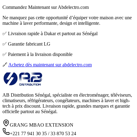
Commandez Maintenant sur Abdelectro.com
Ne manquez pas cette opportunité d’équiper votre maison avec une
machine à laver performante, design et intelligente.
✅ Livraison rapide à Dakar et partout au Sénégal
✅ Garantie fabricant LG
✅ Paiement à la livraison disponible
🔗
Achetez dès maintenant sur abdelectro.com
AB Distribution Sénégal, spécialiste en électroménager, téléviseurs,
climatiseurs, réfrigérateurs, congélateurs, machines à laver et high-
tech à prix discount. Livraison rapide, grandes marques et garantie
officielle partout au Sénégal.
GRANG MBAO EXTENSION
+221 77 941 30 35 / 33 870 53 24