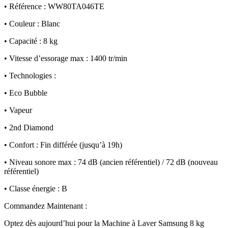
• Référence : WW80TA046TE
• Couleur : Blanc
• Capacité : 8 kg
• Vitesse d’essorage max : 1400 tr/min
• Technologies :
• Eco Bubble
• Vapeur
• 2nd Diamond
• Confort : Fin différée (jusqu’à 19h)
• Niveau sonore max : 74 dB (ancien référentiel) / 72 dB (nouveau
référentiel)
• Classe énergie : B
Commandez Maintenant :
Optez dès aujourd’hui pour la Machine à Laver Samsung 8 kg