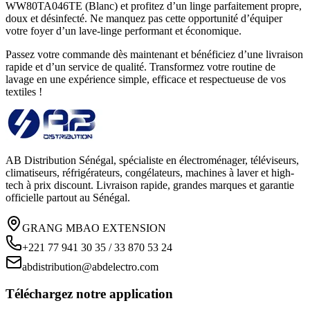
WW80TA046TE (Blanc) et profitez d’un linge parfaitement propre,
doux et désinfecté. Ne manquez pas cette opportunité d’équiper
votre foyer d’un lave-linge performant et économique.
Passez votre commande dès maintenant et bénéficiez d’une livraison
rapide et d’un service de qualité. Transformez votre routine de
lavage en une expérience simple, efficace et respectueuse de vos
textiles !
AB Distribution Sénégal, spécialiste en électroménager, téléviseurs,
climatiseurs, réfrigérateurs, congélateurs, machines à laver et high-
tech à prix discount. Livraison rapide, grandes marques et garantie
officielle partout au Sénégal.
GRANG MBAO EXTENSION
+221 77 941 30 35 / 33 870 53 24
abdistribution@abdelectro.com
Téléchargez notre application