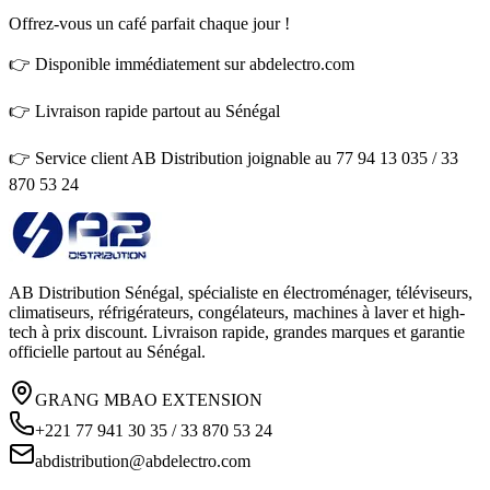
Offrez-vous un café parfait chaque jour !
👉 Disponible immédiatement sur abdelectro.com
👉 Livraison rapide partout au Sénégal
👉 Service client AB Distribution joignable au 77 94 13 035 / 33
870 53 24
AB Distribution Sénégal, spécialiste en électroménager, téléviseurs,
climatiseurs, réfrigérateurs, congélateurs, machines à laver et high-
tech à prix discount. Livraison rapide, grandes marques et garantie
officielle partout au Sénégal.
GRANG MBAO EXTENSION
+221 77 941 30 35 / 33 870 53 24
abdistribution@abdelectro.com