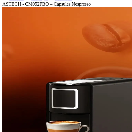
ASTECH - CM052FBO – Capsules Nespresso