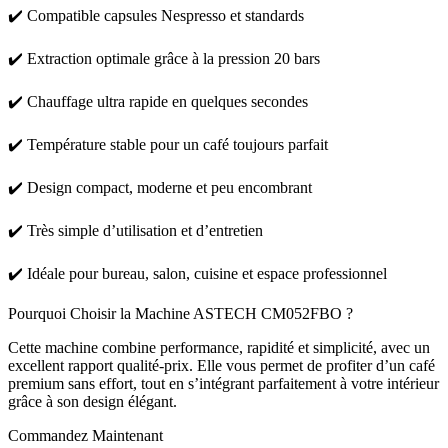
✔️ Compatible capsules Nespresso et standards
✔️ Extraction optimale grâce à la pression 20 bars
✔️ Chauffage ultra rapide en quelques secondes
✔️ Température stable pour un café toujours parfait
✔️ Design compact, moderne et peu encombrant
✔️ Très simple d’utilisation et d’entretien
✔️ Idéale pour bureau, salon, cuisine et espace professionnel
Pourquoi Choisir la Machine ASTECH CM052FBO ?
Cette machine combine performance, rapidité et simplicité, avec un
excellent rapport qualité-prix. Elle vous permet de profiter d’un café
premium sans effort, tout en s’intégrant parfaitement à votre intérieur
grâce à son design élégant.
Commandez Maintenant