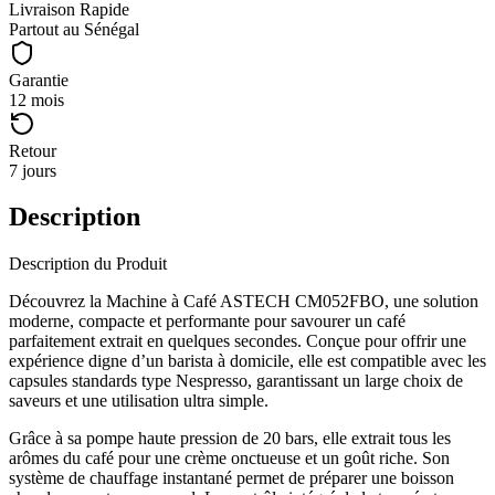
Livraison Rapide
Partout au Sénégal
Garantie
12 mois
Retour
7 jours
Description
Description du Produit
Découvrez la Machine à Café ASTECH CM052FBO, une solution
moderne, compacte et performante pour savourer un café
parfaitement extrait en quelques secondes. Conçue pour offrir une
expérience digne d’un barista à domicile, elle est compatible avec les
capsules standards type Nespresso, garantissant un large choix de
saveurs et une utilisation ultra simple.
Grâce à sa pompe haute pression de 20 bars, elle extrait tous les
arômes du café pour une crème onctueuse et un goût riche. Son
système de chauffage instantané permet de préparer une boisson