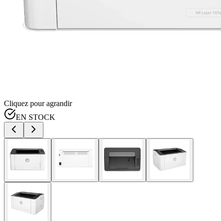
Cliquez pour agrandir
EN STOCK