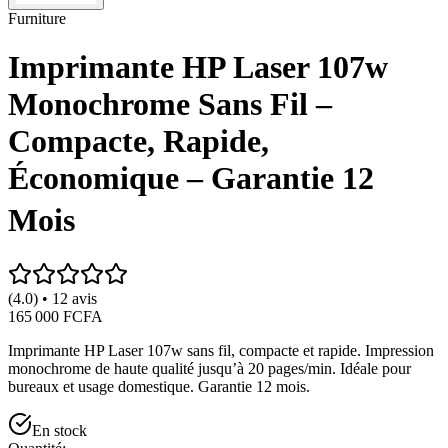
Furniture
Imprimante HP Laser 107w
Monochrome Sans Fil –
Compacte, Rapide,
Économique – Garantie 12
Mois
(4.0) • 12 avis
165 000 FCFA
Imprimante HP Laser 107w sans fil, compacte et rapide. Impression
monochrome de haute qualité jusqu’à 20 pages/min. Idéale pour
bureaux et usage domestique. Garantie 12 mois.
En stock