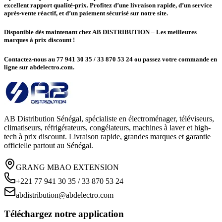
excellent rapport qualité-prix. Profitez d’une livraison rapide, d’un service
après-vente réactif, et d’un paiement sécurisé sur notre site.
Disponible dès maintenant chez AB DISTRIBUTION – Les meilleures
marques à prix discount !
Contactez-nous au 77 941 30 35 / 33 870 53 24 ou passez votre commande en
ligne sur abdelectro.com.
AB Distribution Sénégal, spécialiste en électroménager, téléviseurs,
climatiseurs, réfrigérateurs, congélateurs, machines à laver et high-
tech à prix discount. Livraison rapide, grandes marques et garantie
officielle partout au Sénégal.
GRANG MBAO EXTENSION
+221 77 941 30 35 / 33 870 53 24
abdistribution@abdelectro.com
Téléchargez notre application