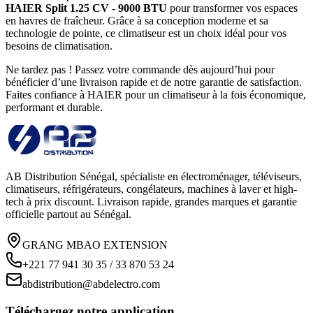
HAIER Split 1.25 CV - 9000 BTU
pour transformer vos espaces
en havres de fraîcheur. Grâce à sa conception moderne et sa
technologie de pointe, ce climatiseur est un choix idéal pour vos
besoins de climatisation.
Ne tardez pas ! Passez votre commande dès aujourd’hui pour
bénéficier d’une livraison rapide et de notre garantie de satisfaction.
Faites confiance à HAIER pour un climatiseur à la fois économique,
performant et durable.
AB Distribution Sénégal, spécialiste en électroménager, téléviseurs,
climatiseurs, réfrigérateurs, congélateurs, machines à laver et high-
tech à prix discount. Livraison rapide, grandes marques et garantie
officielle partout au Sénégal.
GRANG MBAO EXTENSION
+221 77 941 30 35 / 33 870 53 24
abdistribution@abdelectro.com
Téléchargez notre application