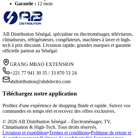
Garantie :
12 mois
AB Distribution Sénégal, spécialiste en électroménager, téléviseurs,
climatiseurs, réfrigérateurs, congélateurs, machines à laver et high-
tech à prix discount. Livraison rapide, grandes marques et garantie
officielle partout au Sénégal.
GRANG MBAO EXTENSION
+221 77 941 30 35 / 33 870 53 24
abdistribution@abdelectro.com
Téléchargez notre application
Profitez d'une expérience de shopping fluide et rapide. Suivez vos
commandes en temps réel et recevez des offres exclusives.
©
2026
AB Distribution Sénégal – Électroménager, TV,
Climatisation & High-Tech
. Tous droits réservés.
Livraison et expédition
•
Termes et conditions
•
Politique de retour et