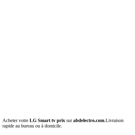
Acheter votre
LG Smart tv prix
sur
abdelectro.com
.Livraison
rapide au bureau ou à domicile.