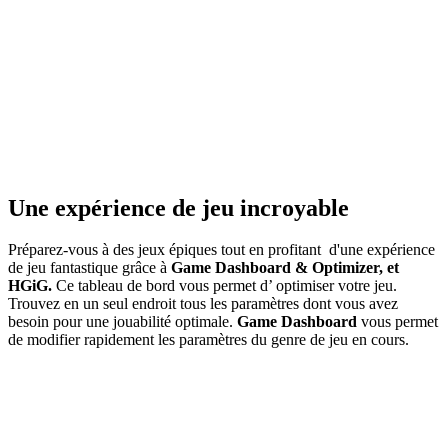
Une expérience de jeu incroyable
Préparez-vous à des jeux épiques tout en profitant d'une expérience
de jeu fantastique grâce à
Game Dashboard & Optimizer, et
HGiG.
Ce tableau de bord vous permet d’ optimiser votre jeu.
Trouvez en un seul endroit tous les paramètres dont vous avez
besoin pour une jouabilité optimale.
Game Dashboard
vous permet
de modifier rapidement les paramètres du genre de jeu en cours.