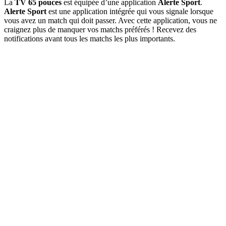
La
TV 65 pouces
est équipée d’une application
Alerte Sport
.
Alerte Sport
est une application intégrée qui vous signale lorsque
vous avez un match qui doit passer. Avec cette application, vous ne
craignez plus de manquer vos matchs préférés ! Recevez des
notifications avant tous les matchs les plus importants.