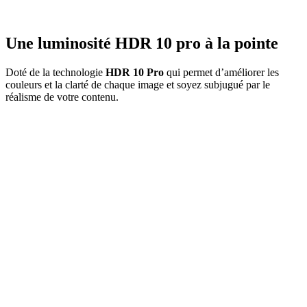
Une luminosité HDR 10 pro à la pointe
Doté de la technologie
HDR 10 Pro
qui permet d’améliorer les
couleurs et la clarté de chaque image et soyez subjugué par le
réalisme de votre contenu.