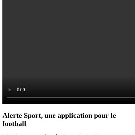
Alerte Sport, une application pour le
football