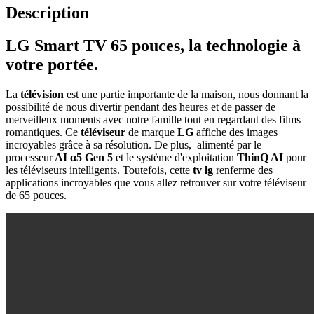
Description
LG Smart TV 65 pouces, la technologie à
votre portée.
La
télévision
est une partie importante de la maison, nous donnant la
possibilité de nous divertir pendant des heures et de passer de
merveilleux moments avec notre famille tout en regardant des films
romantiques. Ce
téléviseur
de marque
LG
affiche des images
incroyables grâce à sa résolution. De plus, alimenté par le
processeur
AI α5 Gen 5
et le système d'exploitation
ThinQ AI
pour
les téléviseurs intelligents. Toutefois, cette
tv lg
renferme des
applications incroyables que vous allez retrouver sur votre téléviseur
de 65 pouces.