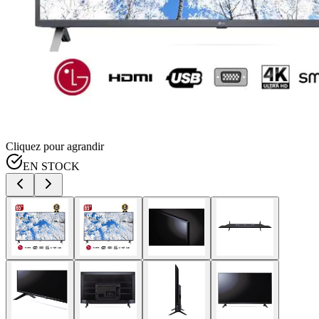
Cliquez pour agrandir
EN STOCK