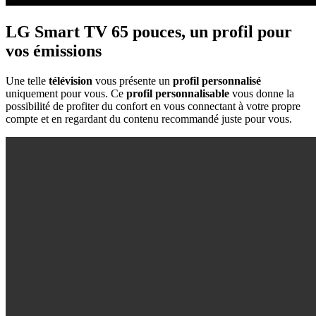
LG Smart TV 65 pouces, un profil pour
vos émissions
Une telle
télévision
vous présente un
profil personnalisé
uniquement pour vous. Ce
profil personnalisable
vous donne la
possibilité de profiter du confort en vous connectant à votre propre
compte et en regardant du contenu recommandé juste pour vous.