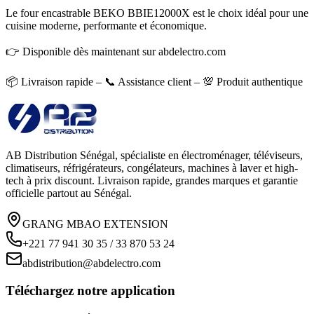
Le four encastrable BEKO BBIE12000X est le choix idéal pour une
cuisine moderne, performante et économique.
👉 Disponible dès maintenant sur abdelectro.com
📦 Livraison rapide – 📞 Assistance client – 💯 Produit authentique
AB Distribution Sénégal, spécialiste en électroménager, téléviseurs,
climatiseurs, réfrigérateurs, congélateurs, machines à laver et high-
tech à prix discount. Livraison rapide, grandes marques et garantie
officielle partout au Sénégal.
GRANG MBAO EXTENSION
+221 77 941 30 35 / 33 870 53 24
abdistribution@abdelectro.com
Téléchargez notre application