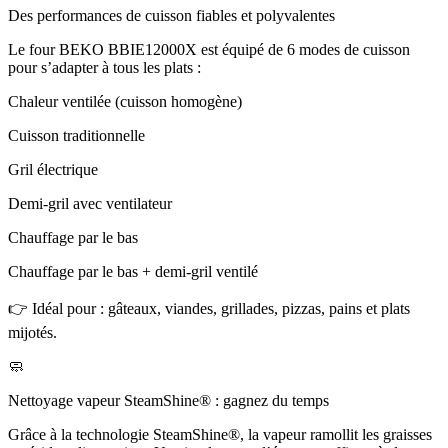
Des performances de cuisson fiables et polyvalentes
Le four BEKO BBIE12000X est équipé de 6 modes de cuisson
pour s’adapter à tous les plats :
Chaleur ventilée (cuisson homogène)
Cuisson traditionnelle
Gril électrique
Demi-gril avec ventilateur
Chauffage par le bas
Chauffage par le bas + demi-gril ventilé
👉 Idéal pour : gâteaux, viandes, grillades, pizzas, pains et plats
mijotés.
🧼
Nettoyage vapeur SteamShine® : gagnez du temps
Grâce à la technologie SteamShine®, la vapeur ramollit les graisses