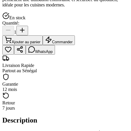
idéale pour les cuisines modernes.
En stock
Quantité:
1
Ajouter au panier
Commander
WhatsApp
Livraison Rapide
Partout au Sénégal
Garantie
12 mois
Retour
7 jours
Description