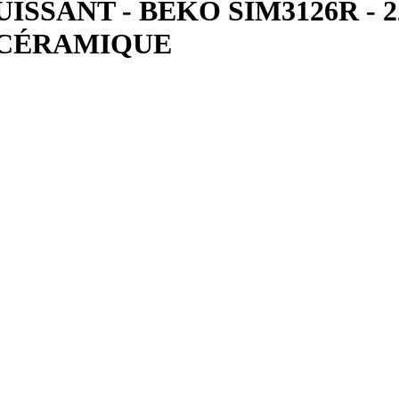
ISSANT - BEKO SIM3126R - 2
 CÉRAMIQUE