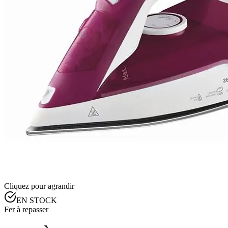
Cliquez pour agrandir
EN STOCK
Fer à repasser