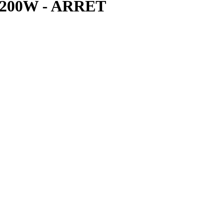
200W - ARRÊT