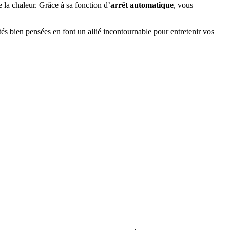
e la chaleur. Grâce à sa fonction d’
arrêt automatique
, vous
s bien pensées en font un allié incontournable pour entretenir vos