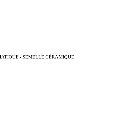
OMATIQUE - SEMELLE CÉRAMIQUE