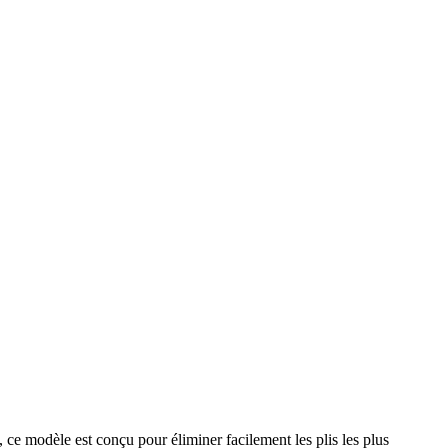
, ce modèle est conçu pour éliminer facilement les plis les plus