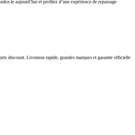
dez-le aujourd’hui et profitez d’une expérience de repassage
prix discount. Livraison rapide, grandes marques et garantie officielle