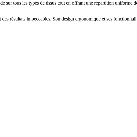
de sur tous les types de tissus tout en offrant une répartition uniforme d
es résultats impeccables. Son design ergonomique et ses fonctionnalité