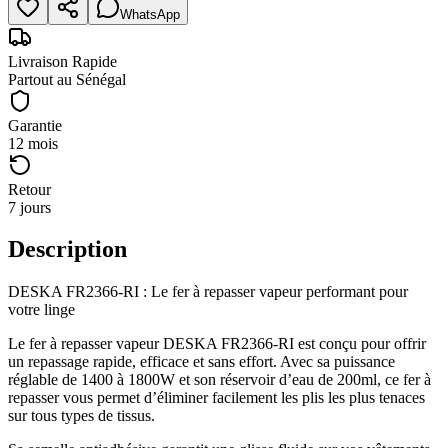
WhatsApp
Livraison Rapide
Partout au Sénégal
Garantie
12 mois
Retour
7 jours
Description
DESKA FR2366-RI : Le fer à repasser vapeur performant pour
votre linge
Le fer à repasser vapeur DESKA FR2366-RI est conçu pour offrir
un repassage rapide, efficace et sans effort. Avec sa puissance
réglable de 1400 à 1800W et son réservoir d’eau de 200ml, ce fer à
repasser vous permet d’éliminer facilement les plis les plus tenaces
sur tous types de tissus.