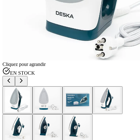
Cliquez pour agrandir
EN STOCK