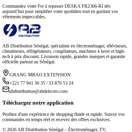
Commandez votre Fer à repasser DESKA FR2366-RI dès
aujourd’hui pour simplifier votre quotidien tout en gardant vos
vêtements impeccables.
AB Distribution Sénégal, spécialiste en électroménager, téléviseurs,
climatiseurs, réfrigérateurs, congélateurs, machines à laver et high-
tech à prix discount. Livraison rapide, grandes marques et garantie
officielle partout au Sénégal.
GRANG MBAO EXTENSION
+221 77 941 30 35 / 33 870 53 24
abdistribution@abdelectro.com
Téléchargez notre application
Profitez d'une expérience de shopping fluide et rapide. Suivez vos
commandes en temps réel et recevez des offres exclusives.
©
2026
AB Distribution Sénégal – Électroménager, TV,