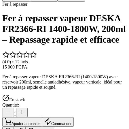
Fer à repasser
Fer à repasser vapeur DESKA
FR2366-RI 1400-1800W, 200ml
– Repassage rapide et efficace
(4.0) • 12 avis
15 000 FCFA
Fer à repasser vapeur DESKA FR2366-RI (1400-1800W) avec
réservoir 200ml, semelle antiadhésive, vapeur verticale, idéal pour
un repassage rapide et soigné.
En stock
Quantité:
1
Ajouter au panier
Commander