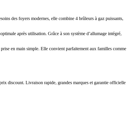
soins des foyers modernes, elle combine 4 brûleurs à gaz puissants,
 optimale après utilisation. Grâce à son système d’allumage intégré,
e prise en main simple. Elle convient parfaitement aux familles comme
prix discount. Livraison rapide, grandes marques et garantie officielle