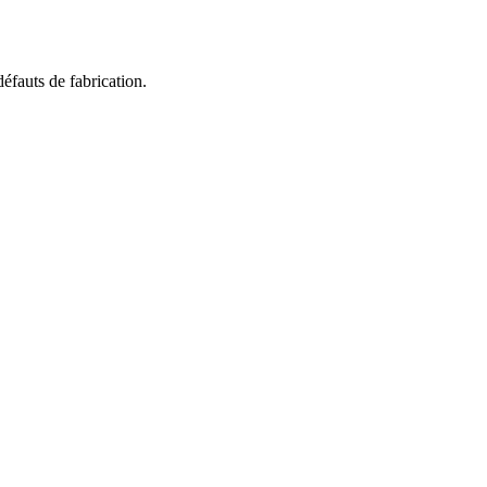
éfauts de fabrication.