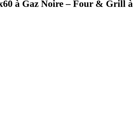
x60 à Gaz Noire – Four & Gril