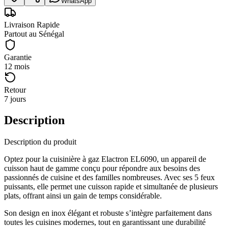
WhatsApp
Livraison Rapide
Partout au Sénégal
Garantie
12 mois
Retour
7 jours
Description
Description du produit
Optez pour la cuisinière à gaz Elactron EL6090, un appareil de
cuisson haut de gamme conçu pour répondre aux besoins des
passionnés de cuisine et des familles nombreuses. Avec ses 5 feux
puissants, elle permet une cuisson rapide et simultanée de plusieurs
plats, offrant ainsi un gain de temps considérable.
Son design en inox élégant et robuste s’intègre parfaitement dans
toutes les cuisines modernes, tout en garantissant une durabilité