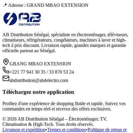
📍 Adresse : GRAND MBAO EXTENSION
AB Distribution Sénégal, spécialiste en électroménager, téléviseurs,
climatiseurs, réfrigérateurs, congélateurs, machines à laver et high-
tech à prix discount. Livraison rapide, grandes marques et garantie
officielle partout au Sénégal.
GRANG MBAO EXTENSION
+221 77 941 30 35 / 33 870 53 24
abdistribution@abdelectro.com
Téléchargez notre application
Profitez d'une expérience de shopping fluide et rapide. Suivez vos
commandes en temps réel et recevez des offres exclusives.
©
2026
AB Distribution Sénégal – Électroménager, TV,
Climatisation & High-Tech
. Tous droits réservés.
Livraison et expédition
•
Termes et conditions
•
Politique de retour et