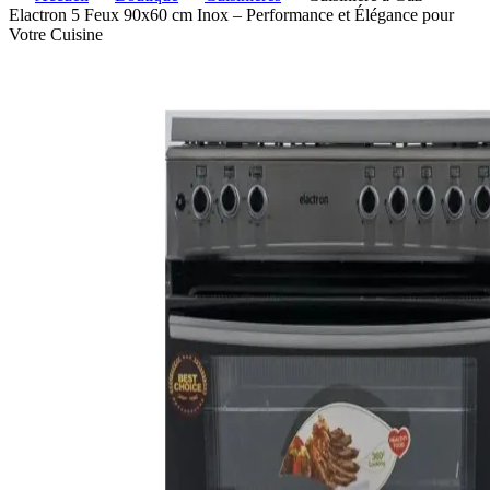
Elactron 5 Feux 90x60 cm Inox – Performance et Élégance pour
Votre Cuisine