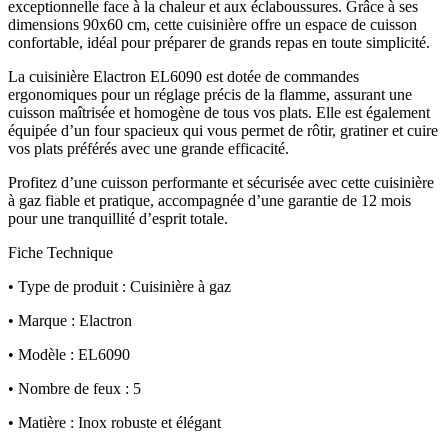
exceptionnelle face à la chaleur et aux éclaboussures. Grâce à ses
dimensions 90x60 cm, cette cuisinière offre un espace de cuisson
confortable, idéal pour préparer de grands repas en toute simplicité.
La cuisinière Elactron EL6090 est dotée de commandes
ergonomiques pour un réglage précis de la flamme, assurant une
cuisson maîtrisée et homogène de tous vos plats. Elle est également
équipée d’un four spacieux qui vous permet de rôtir, gratiner et cuire
vos plats préférés avec une grande efficacité.
Profitez d’une cuisson performante et sécurisée avec cette cuisinière
à gaz fiable et pratique, accompagnée d’une garantie de 12 mois
pour une tranquillité d’esprit totale.
Fiche Technique
• Type de produit : Cuisinière à gaz
• Marque : Elactron
• Modèle : EL6090
• Nombre de feux : 5
• Matière : Inox robuste et élégant