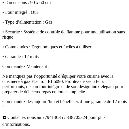
• Dimensions : 90 x 60 cm
• Four intégré : Oui
• Type d’alimentation : Gaz
• Sécurité : Système de contrôle de flamme pour une utilisation sans
risque
• Commandes : Ergonomiques et faciles à utiliser
• Garantie : 12 mois
Commandez Maintenant !
Ne manquez pas l’opportunité d’équiper votre cuisine avec la
cuisinière à gaz Elactron EL6090. Profitez de ses 5 feux
performants, de son four intégré et de son design inox élégant pour
préparer de délicieux repas en toute simplicité.
Commandez dès aujourd’hui et bénéficiez d’une garantie de 12 mois
!
☎️ Contactez-nous au 779413035 / 338705324 pour plus
d’informations.