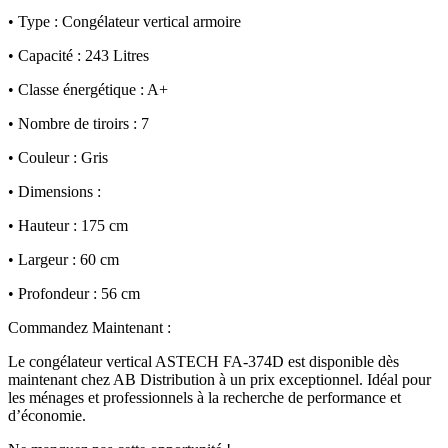
• Type : Congélateur vertical armoire
• Capacité : 243 Litres
• Classe énergétique : A+
• Nombre de tiroirs : 7
• Couleur : Gris
• Dimensions :
• Hauteur : 175 cm
• Largeur : 60 cm
• Profondeur : 56 cm
Commandez Maintenant :
Le congélateur vertical ASTECH FA-374D est disponible dès
maintenant chez AB Distribution à un prix exceptionnel. Idéal pour
les ménages et professionnels à la recherche de performance et
d’économie.