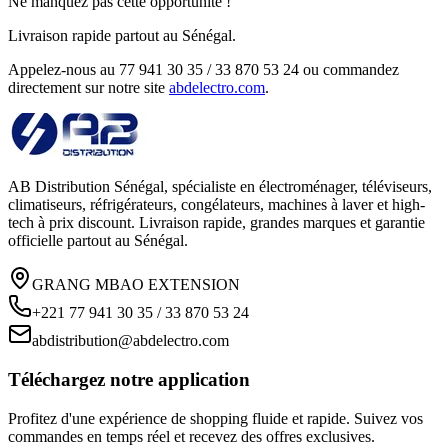
Ne manquez pas cette opportunité !
Livraison rapide partout au Sénégal.
Appelez-nous au 77 941 30 35 / 33 870 53 24 ou commandez
directement sur notre site
abdelectro.com
.
AB Distribution Sénégal, spécialiste en électroménager, téléviseurs,
climatiseurs, réfrigérateurs, congélateurs, machines à laver et high-
tech à prix discount. Livraison rapide, grandes marques et garantie
officielle partout au Sénégal.
GRANG MBAO EXTENSION
+221 77 941 30 35 / 33 870 53 24
abdistribution@abdelectro.com
Téléchargez notre application
Profitez d'une expérience de shopping fluide et rapide. Suivez vos
commandes en temps réel et recevez des offres exclusives.