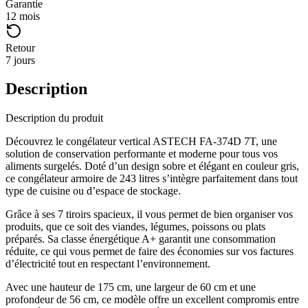
Garantie
12 mois
Retour
7 jours
Description
Description du produit
Découvrez le congélateur vertical ASTECH FA-374D 7T, une
solution de conservation performante et moderne pour tous vos
aliments surgelés. Doté d’un design sobre et élégant en couleur gris,
ce congélateur armoire de 243 litres s’intègre parfaitement dans tout
type de cuisine ou d’espace de stockage.
Grâce à ses 7 tiroirs spacieux, il vous permet de bien organiser vos
produits, que ce soit des viandes, légumes, poissons ou plats
préparés. Sa classe énergétique A+ garantit une consommation
réduite, ce qui vous permet de faire des économies sur vos factures
d’électricité tout en respectant l’environnement.
Avec une hauteur de 175 cm, une largeur de 60 cm et une
profondeur de 56 cm, ce modèle offre un excellent compromis entre