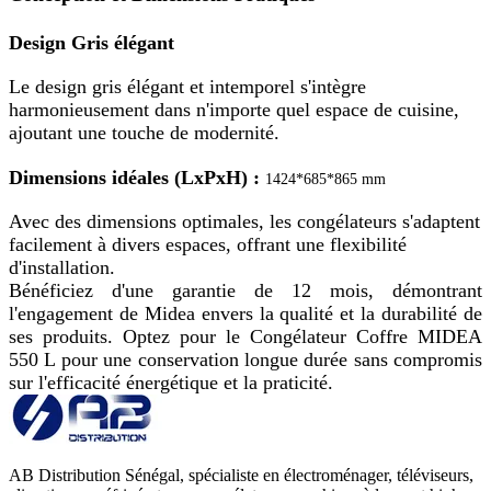
Design Gris élégant
Le design gris élégant et intemporel s'intègre
harmonieusement dans n'importe quel espace de cuisine,
ajoutant une touche de modernité.
Dimensions idéales (LxPxH) :
1424*685*865 mm
Avec des dimensions optimales, les congélateurs s'adaptent
facilement à divers espaces, offrant une flexibilité
d'installation.
Bénéficiez d'une garantie de 12 mois, démontrant
l'engagement de Midea envers la qualité et la durabilité de
ses produits. Optez pour le Congélateur Coffre MIDEA
550 L pour une conservation longue durée sans compromis
sur l'efficacité énergétique et la praticité.
AB Distribution Sénégal, spécialiste en électroménager, téléviseurs,