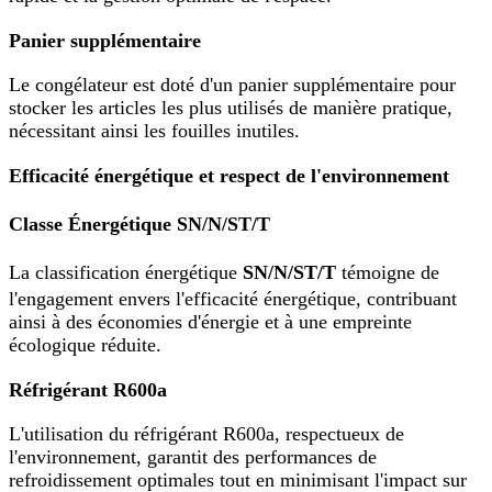
Panier supplémentaire
Le congélateur est doté d'un panier supplémentaire pour
stocker les articles les plus utilisés de manière pratique,
nécessitant ainsi les fouilles inutiles.
Efficacité énergétique et respect de l'environnement
Classe Énergétique SN/N/ST/T
La classification énergétique
SN/N/ST/T
témoigne de
l'engagement envers l'efficacité énergétique, contribuant
ainsi à des économies d'énergie et à une empreinte
écologique réduite.
Réfrigérant R600a
L'utilisation du réfrigérant R600a, respectueux de
l'environnement, garantit des performances de
refroidissement optimales tout en minimisant l'impact sur