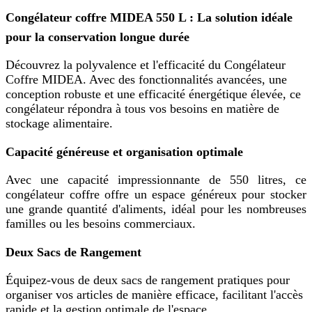
Congélateur coffre MIDEA 550 L : La solution idéale
pour la conservation longue durée
Découvrez la polyvalence et l'efficacité du Congélateur
Coffre MIDEA. Avec des fonctionnalités avancées, une
conception robuste et une efficacité énergétique élevée, ce
congélateur répondra à tous vos besoins en matière de
stockage alimentaire.
Capacité généreuse et organisation optimale
Avec une capacité impressionnante de 550 litres, ce
congélateur coffre offre un espace généreux pour stocker
une grande quantité d'aliments, idéal pour les nombreuses
familles ou les besoins commerciaux.
Deux Sacs de Rangement
Équipez-vous de deux sacs de rangement pratiques pour
organiser vos articles de manière efficace, facilitant l'accès
rapide et la gestion optimale de l'espace.