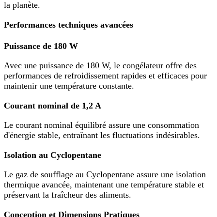
la planète.
Performances techniques avancées
Puissance de 180 W
Avec une puissance de 180 W, le congélateur offre des
performances de refroidissement rapides et efficaces pour
maintenir une température constante.
Courant nominal de 1,2 A
Le courant nominal équilibré assure une consommation
d'énergie stable, entraînant les fluctuations indésirables.
Isolation au Cyclopentane
Le gaz de soufflage au Cyclopentane assure une isolation
thermique avancée, maintenant une température stable et
préservant la fraîcheur des aliments.
Conception et Dimensions Pratiques