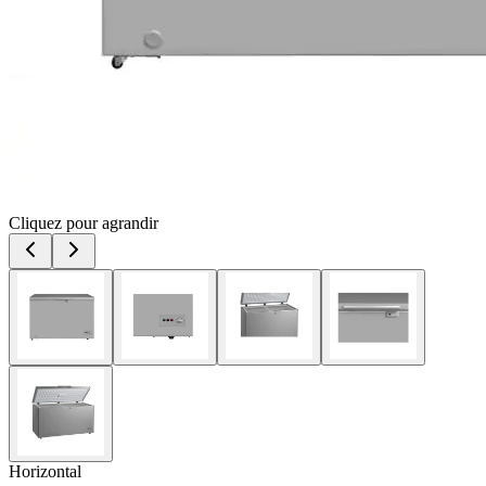
Cliquez pour agrandir
Horizontal