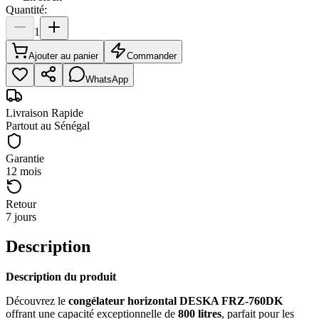
Quantité:
1
Ajouter au panier
Commander
WhatsApp
Livraison Rapide
Partout au Sénégal
Garantie
12 mois
Retour
7 jours
Description
Description du produit
Découvrez le
congélateur horizontal DESKA FRZ-760DK
offrant une capacité exceptionnelle de
800 litres
, parfait pour les