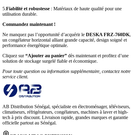
5.
Fiabilité et robustesse
: Matériaux de haute qualité pour une
utilisation durable.
Commandez maintenant !
Ne manquez pas l’opportunité d’acquérir le
DESKA FRZ-760DK
,
un congélateur horizontal alliant grande capacité, design soigné et
performance énergétique optimale.
Cliquez sur
“Ajouter au panier”
dès maintenant et profitez d’une
solution de stockage surgelé fiable et économique.
Pour toute question ou information supplémentaire, contactez notre
service client.
AB Distribution Sénégal, spécialiste en électroménager, téléviseurs,
climatiseurs, réfrigérateurs, congélateurs, machines à laver et high-
tech à prix discount. Livraison rapide, grandes marques et garantie
officielle partout au Sénégal.