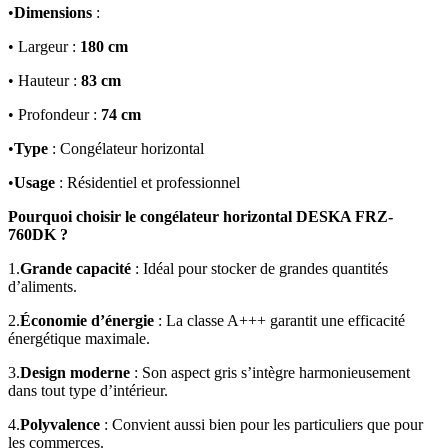
•
Dimensions
:
• Largeur :
180 cm
• Hauteur :
83 cm
• Profondeur :
74 cm
•
Type
: Congélateur horizontal
•
Usage
: Résidentiel et professionnel
Pourquoi choisir le congélateur horizontal DESKA FRZ-
760DK ?
1.
Grande capacité
: Idéal pour stocker de grandes quantités
d’aliments.
2.
Économie d’énergie
: La classe A+++ garantit une efficacité
énergétique maximale.
3.
Design moderne
: Son aspect gris s’intègre harmonieusement
dans tout type d’intérieur.
4.
Polyvalence
: Convient aussi bien pour les particuliers que pour
les commerces.