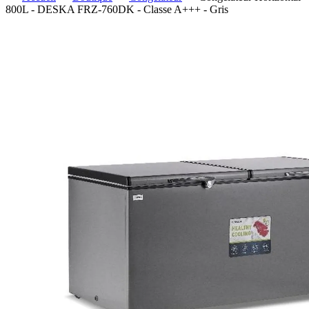
800L - DESKA FRZ-760DK - Classe A+++ - Gris