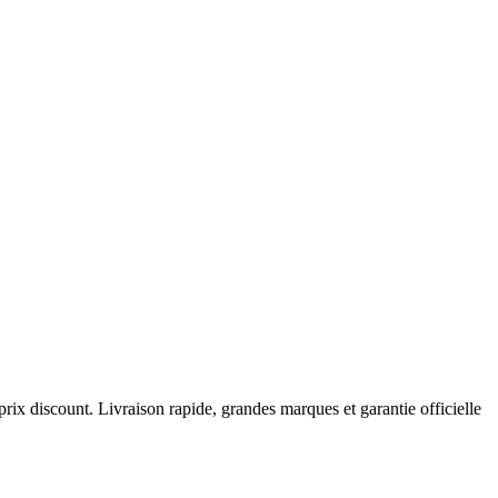
prix discount. Livraison rapide, grandes marques et garantie officielle