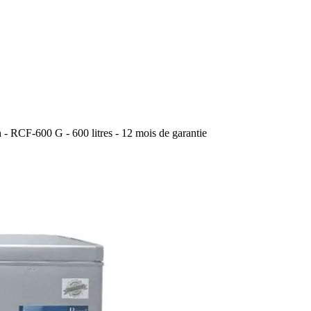
 - RCF-600 G - 600 litres - 12 mois de garantie