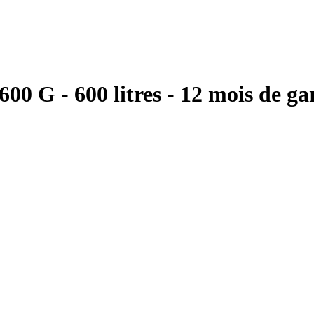
00 G - 600 litres - 12 mois de ga