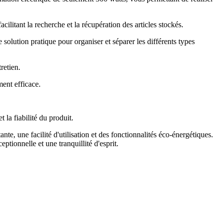
cilitant la recherche et la récupération des articles stockés.
solution pratique pour organiser et séparer les différents types
retien.
ment efficace.
la fiabilité du produit.
 une facilité d'utilisation et des fonctionnalités éco-énergétiques.
ionnelle et une tranquillité d'esprit.