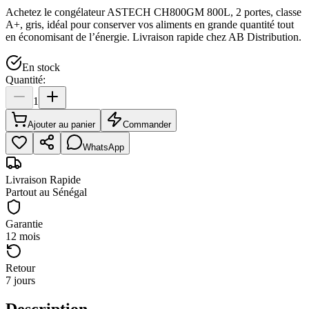
Achetez le congélateur ASTECH CH800GM 800L, 2 portes, classe
A+, gris, idéal pour conserver vos aliments en grande quantité tout
en économisant de l’énergie. Livraison rapide chez AB Distribution.
En stock
Quantité:
1
Ajouter au panier
Commander
WhatsApp
Livraison Rapide
Partout au Sénégal
Garantie
12 mois
Retour
7 jours