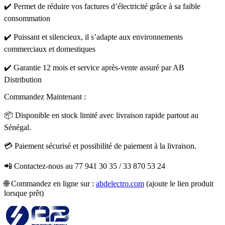
✔️ Permet de réduire vos factures d’électricité grâce à sa faible
consommation
✔️ Puissant et silencieux, il s’adapte aux environnements
commerciaux et domestiques
✔️ Garantie 12 mois et service après-vente assuré par AB
Distribution
Commandez Maintenant :
📦 Disponible en stock limité avec livraison rapide partout au
Sénégal.
💳 Paiement sécurisé et possibilité de paiement à la livraison.
📲 Contactez-nous au 77 941 30 35 / 33 870 53 24
🌐 Commandez en ligne sur :
abdelectro.com
(ajoute le lien produit
lorsque prêt)