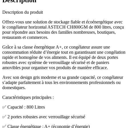
Description
Description du produit
Offrez-vous une solution de stockage fiable et écoénergétique avec
le congélateur horizontal ASTECH CH800GM de 800 litres, conçu
pour répondre aux besoins des familles nombreuses, boutiques,
restaurants et commerces.
Grâce à sa classe énergétique A+, ce congélateur assure une
consommation réduite d’énergie tout en garantissant une congélation
rapide et homogène de vos aliments. Il est équipé de deux portes
robustes avec système de verrouillage sécurisé et de paniers
amovibles pour organiser vos produits de manière efficace.
Avec son design gris moderne et sa grande capacité, ce congélateur
s’adapte parfaitement à tous les environnements professionnels ou
domestiques.
Caractéristiques principales :
✅ Capacité : 800 Litres
✅ 2 portes robustes avec verrouillage sécurisé
✅ Classe énergétique : A+ (économie d’énergie)