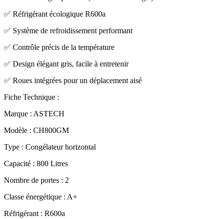
✅ Réfrigérant écologique R600a
✅ Système de refroidissement performant
✅ Contrôle précis de la température
✅ Design élégant gris, facile à entretenir
✅ Roues intégrées pour un déplacement aisé
Fiche Technique :
Marque : ASTECH
Modèle : CH800GM
Type : Congélateur horizontal
Capacité : 800 Litres
Nombre de portes : 2
Classe énergétique : A+
Réfrigérant : R600a