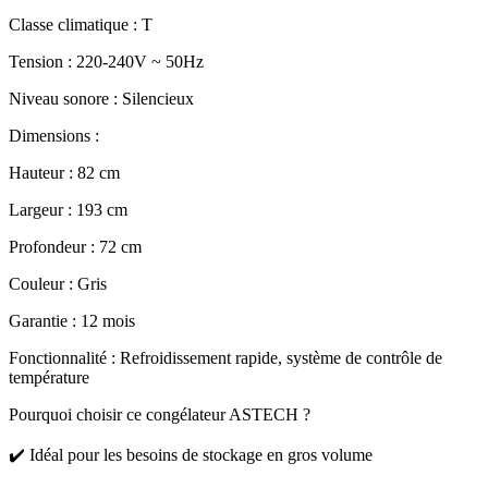
Classe climatique : T
Tension : 220-240V ~ 50Hz
Niveau sonore : Silencieux
Dimensions :
Hauteur : 82 cm
Largeur : 193 cm
Profondeur : 72 cm
Couleur : Gris
Garantie : 12 mois
Fonctionnalité : Refroidissement rapide, système de contrôle de
température
Pourquoi choisir ce congélateur ASTECH ?
✔️ Idéal pour les besoins de stockage en gros volume