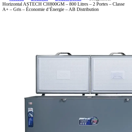
Horizontal ASTECH CH800GM – 800 Litres – 2 Portes – Classe
A+ – Gris – Économie d’Énergie – AB Distribution