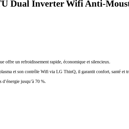
TU Dual Inverter Wifi Anti-Mous
 offre un refroidissement rapide, économique et silencieux.
lasma et son contrôle Wifi via LG ThinQ, il garantit confort, santé et tra
s d’énergie jusqu’à 70 %.