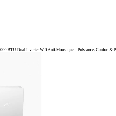
4000 BTU Dual Inverter Wifi Anti-Moustique – Puissance, Confort & P