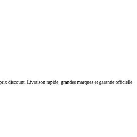
prix discount. Livraison rapide, grandes marques et garantie officielle