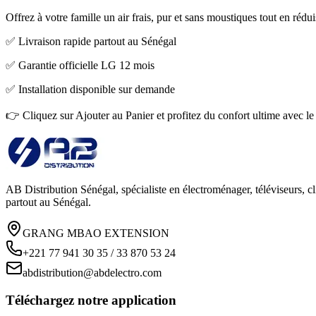
Offrez à votre famille un air frais, pur et sans moustiques tout en réduis
✅ Livraison rapide partout au Sénégal
✅ Garantie officielle LG 12 mois
✅ Installation disponible sur demande
👉 Cliquez sur Ajouter au Panier et profitez du confort ultime avec
AB Distribution Sénégal, spécialiste en électroménager, téléviseurs, cl
partout au Sénégal.
GRANG MBAO EXTENSION
+221 77 941 30 35 / 33 870 53 24
abdistribution@abdelectro.com
Téléchargez notre application