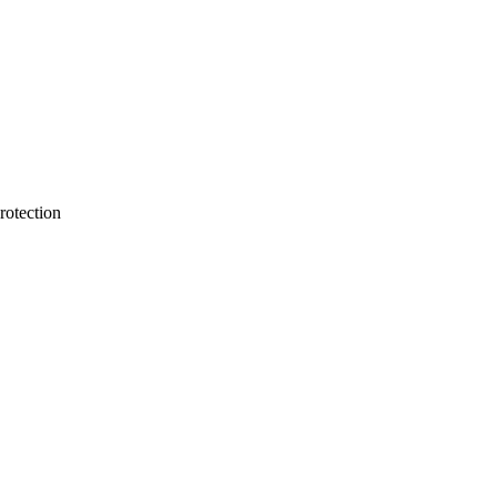
rotection