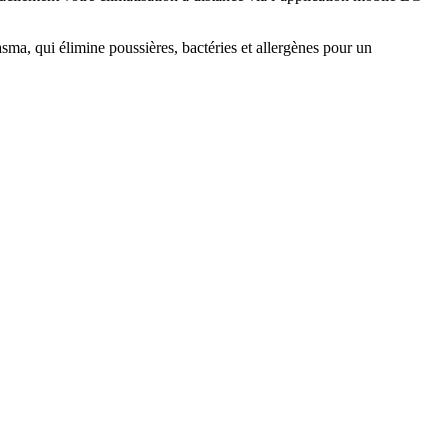
sma, qui élimine poussières, bactéries et allergènes pour un