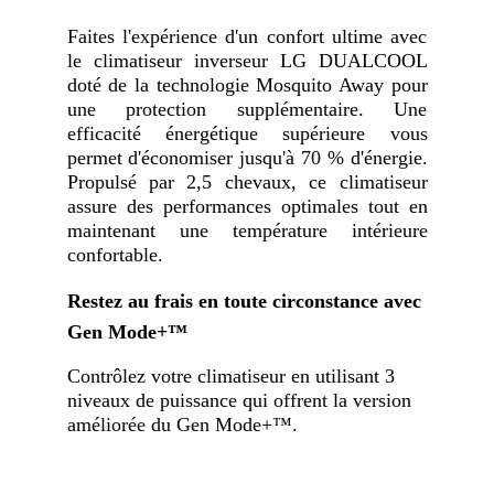
Faites l'expérience d'un confort ultime avec
le climatiseur inverseur LG DUALCOOL
doté de la technologie Mosquito Away pour
une protection supplémentaire. Une
efficacité énergétique supérieure vous
permet d'économiser jusqu'à 70 % d'énergie.
Propulsé par 2,5 chevaux, ce climatiseur
assure des performances optimales tout en
maintenant une température intérieure
confortable.
Restez au frais en toute circonstance avec
Gen Mode+™
Contrôlez votre climatiseur en utilisant 3
niveaux de puissance qui offrent la version
améliorée du Gen Mode+™.