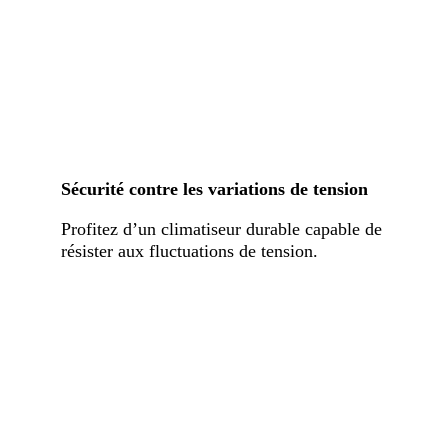
Sécurité contre les variations de tension
Profitez d’un climatiseur durable capable de
résister aux fluctuations de tension.