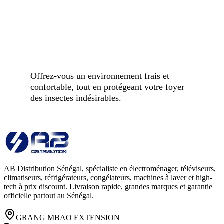
Offrez-vous un environnement frais et
confortable, tout en protégeant votre foyer
des insectes indésirables.
AB Distribution Sénégal, spécialiste en électroménager, téléviseurs,
climatiseurs, réfrigérateurs, congélateurs, machines à laver et high-
tech à prix discount. Livraison rapide, grandes marques et garantie
officielle partout au Sénégal.
GRANG MBAO EXTENSION