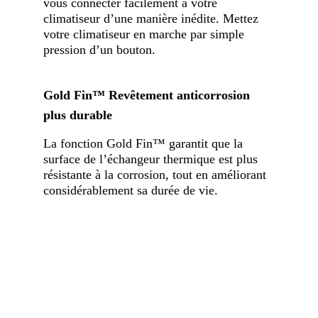
vous connecter facilement à votre
climatiseur d’une manière inédite. Mettez
votre climatiseur en marche par simple
pression d’un bouton.
Gold Fin™ Revêtement anticorrosion
plus durable
La fonction Gold Fin™ garantit que la
surface de l’échangeur thermique est plus
résistante à la corrosion, tout en améliorant
considérablement sa durée de vie.