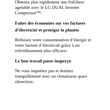
Obtenez plus rapidement une fraîcheur
agréable avec le LG DUAL Inverter
Compressor™.
Faites des économies sur vos factures
d’électricité et protégez la planète
Réduisez votre consommation d’énergie et
votre facture d’électricité grâce à un
refroidissement plus efficace.
Le bon travail passe inaperçu
Ne vous inquiétez pas et dormez
tranquillement avec un climatiseur quasi
silencieux.