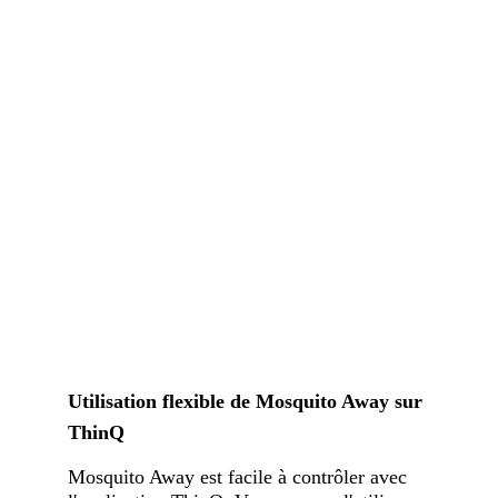
Utilisation flexible de Mosquito Away sur
ThinQ
Mosquito Away est facile à contrôler avec