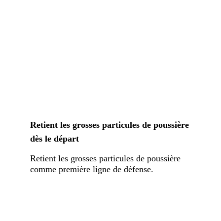
Retient les grosses particules de poussière
dès le départ
Retient les grosses particules de poussière
comme première ligne de défense.