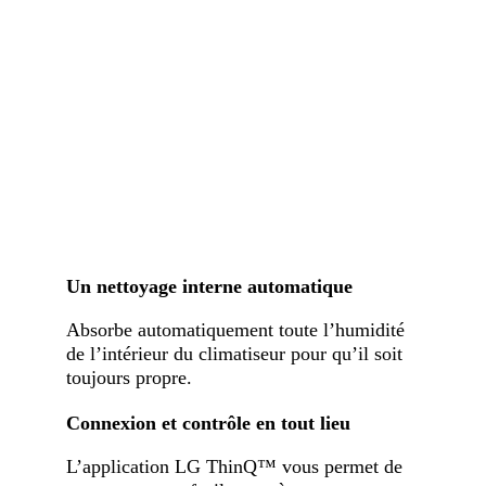
Un nettoyage interne automatique
Absorbe automatiquement toute l’humidité
de l’intérieur du climatiseur pour qu’il soit
toujours propre.
Connexion et contrôle en tout lieu
L’application LG ThinQ™ vous permet de