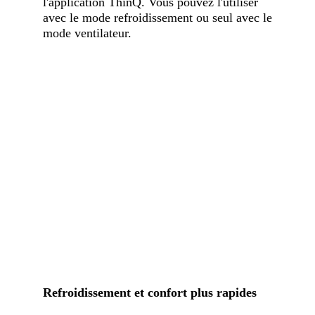
l'application ThinQ. Vous pouvez l'utiliser
avec le mode refroidissement ou seul avec le
mode ventilateur.
Refroidissement et confort plus rapides