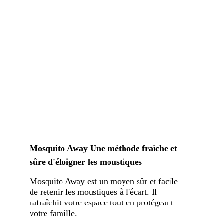
Mosquito Away Une méthode fraîche et
sûre d'éloigner les moustiques
Mosquito Away est un moyen sûr et facile
de retenir les moustiques à l'écart. Il
rafraîchit votre espace tout en protégeant
votre famille.