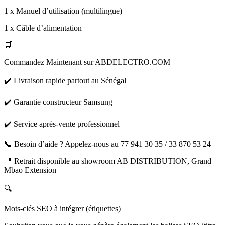
1 x Manuel d’utilisation (multilingue)
1 x Câble d’alimentation
🛒
Commandez Maintenant sur ABDELECTRO.COM
✔️ Livraison rapide partout au Sénégal
✔️ Garantie constructeur Samsung
✔️ Service après-vente professionnel
📞 Besoin d’aide ? Appelez-nous au 77 941 30 35 / 33 870 53 24
📍 Retrait disponible au showroom AB DISTRIBUTION, Grand
Mbao Extension
🔍
Mots-clés SEO à intégrer (étiquettes)