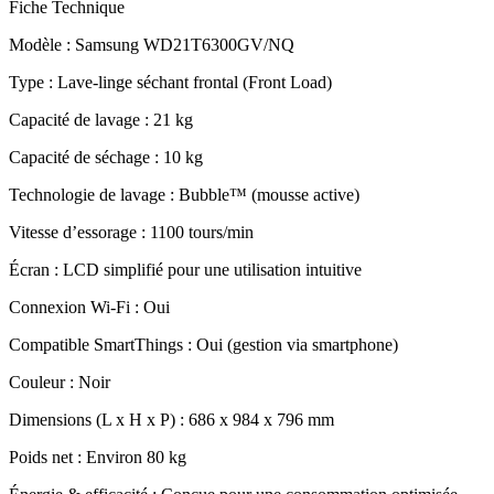
Fiche Technique
Modèle : Samsung WD21T6300GV/NQ
Type : Lave-linge séchant frontal (Front Load)
Capacité de lavage : 21 kg
Capacité de séchage : 10 kg
Technologie de lavage : Bubble™ (mousse active)
Vitesse d’essorage : 1100 tours/min
Écran : LCD simplifié pour une utilisation intuitive
Connexion Wi-Fi : Oui
Compatible SmartThings : Oui (gestion via smartphone)
Couleur : Noir
Dimensions (L x H x P) : 686 x 984 x 796 mm
Poids net : Environ 80 kg