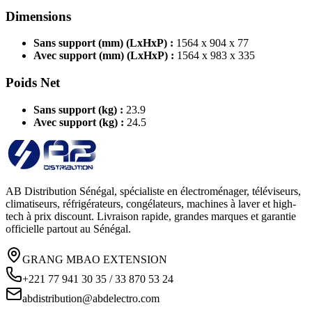
Dimensions
Sans support (mm) (LxHxP) :
1564 x 904 x 77
Avec support (mm) (LxHxP) :
1564 x 983 x 335
Poids Net
Sans support (kg) :
23.9
Avec support (kg) :
24.5
AB Distribution Sénégal, spécialiste en électroménager, téléviseurs,
climatiseurs, réfrigérateurs, congélateurs, machines à laver et high-
tech à prix discount. Livraison rapide, grandes marques et garantie
officielle partout au Sénégal.
GRANG MBAO EXTENSION
+221 77 941 30 35 / 33 870 53 24
abdistribution@abdelectro.com