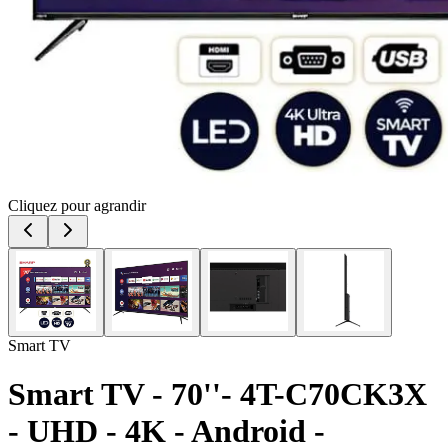
Cliquez pour agrandir
Smart TV
Smart TV - 70''- 4T-C70CK3X
- UHD - 4K - Android -