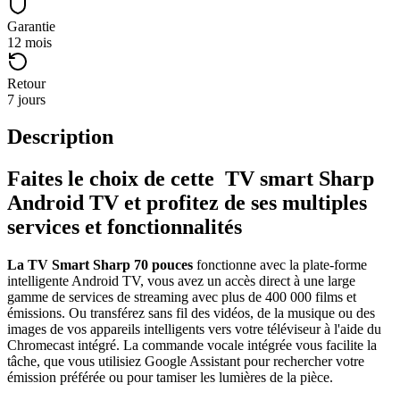
Garantie
12 mois
Retour
7 jours
Description
Faites le choix de cette TV smart Sharp
Android TV et profitez de ses multiples
services et fonctionnalités
La TV Smart Sharp 70 pouces
fonctionne avec la plate-forme
intelligente Android TV, vous avez un accès direct à une large
gamme de services de streaming avec plus de 400 000 films et
émissions. Ou transférez sans fil des vidéos, de la musique ou des
images de vos appareils intelligents vers votre téléviseur à l'aide du
Chromecast intégré. La commande vocale intégrée vous facilite la
tâche, que vous utilisiez Google Assistant pour rechercher votre
émission préférée ou pour tamiser les lumières de la pièce.